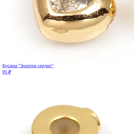
Бусина "Золотое сердце"
95 ₽