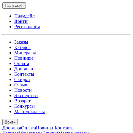
Навигация
Палмдейл
Войти
Регистрация
Заказы
Каталог
Минералы
Новинки
Оплата
Доставка
Контакты
Скидки
Отзывы
Новости
Экспертиза
Возврат
Конкурсы
Мастер-классы
Войти
Доставка
Оплата
Новинки
Контакты