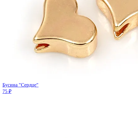
Бусина "Сердце"
75 ₽