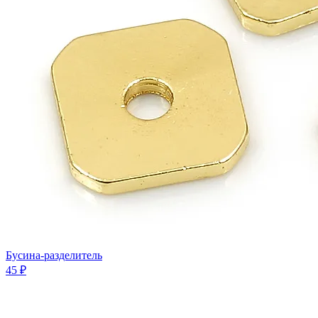
Бусина-разделитель
45 ₽