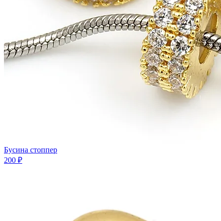
Бусина стоппер
200 ₽