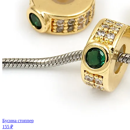
Бусина стоппер
155 ₽