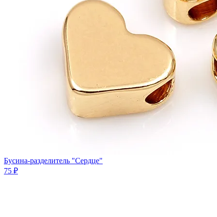
Бусина-разделитель "Сердце"
75 ₽