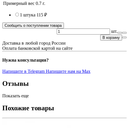
Примерный вес
0.7
г.
1 штука
115 ₽
Сообщить о поступлении товара
шт.
В корзину
Доставка в любой город России
Оплата банковской картой на сайте
Нужна консультация?
Напишите в Telegram
Напишите нам на Max
Отзывы
Показать еще
Похожие товары