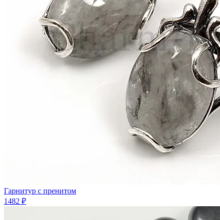
Гарнитур с пренитом
1482 ₽