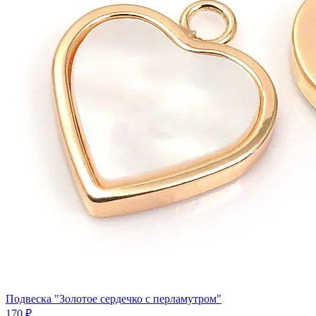
Подвеска "Золотое сердечко с перламутром"
170 ₽