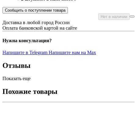
Сообщить о поступлении товара
Нет в наличии
Доставка в любой город России
Оплата банковской картой на сайте
Нужна консультация?
Напишите в Telegram
Напишите нам на Max
Отзывы
Показать еще
Похожие товары