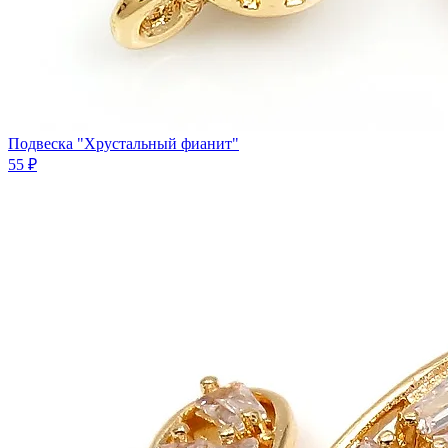
Подвеска "Хрустальный фианит"
55 ₽