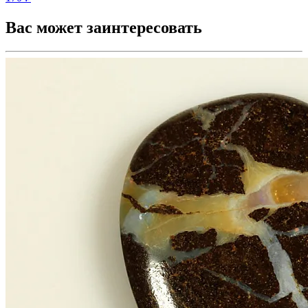
Вас может заинтересовать