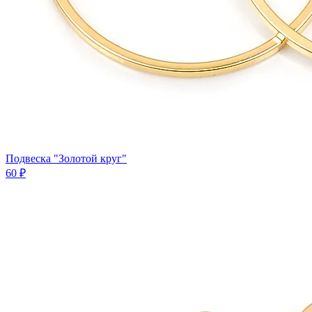
Подвеска "Золотой круг"
60 ₽