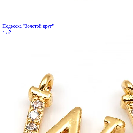
Подвеска "Золотой круг"
45 ₽