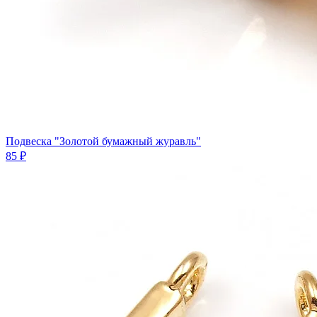
Подвеска "Золотой бумажный журавль"
85 ₽