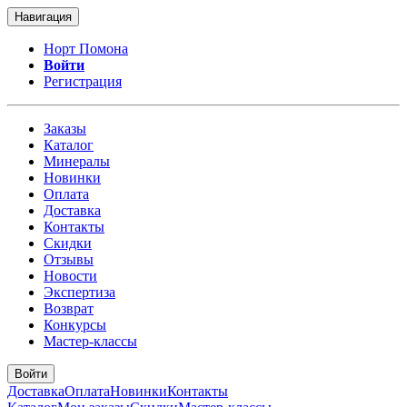
Навигация
Норт Помона
Войти
Регистрация
Заказы
Каталог
Минералы
Новинки
Оплата
Доставка
Контакты
Скидки
Отзывы
Новости
Экспертиза
Возврат
Конкурсы
Мастер-классы
Войти
Доставка
Оплата
Новинки
Контакты