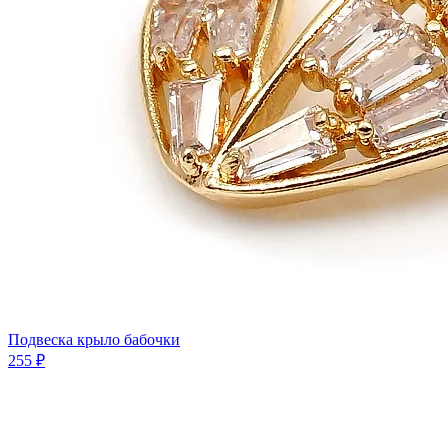
Подвеска крыло бабочки
255 ₽