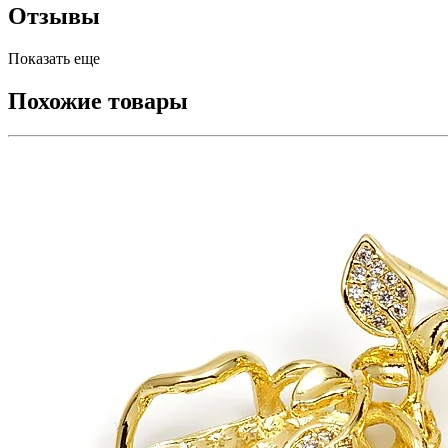
Отзывы
Показать еще
Похожие товары