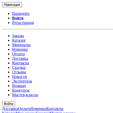
Навигация
Палмдейл
Войти
Регистрация
Заказы
Каталог
Минералы
Новинки
Оплата
Доставка
Контакты
Скидки
Отзывы
Новости
Экспертиза
Возврат
Конкурсы
Мастер-классы
Войти
Доставка
Оплата
Новинки
Контакты