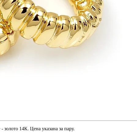
 золото 14К. Цена указана за пару.