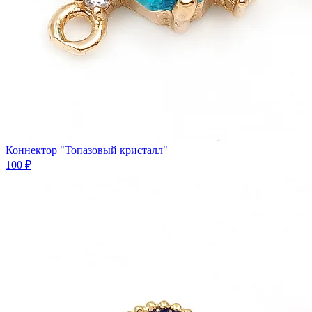
Коннектор "Топазовый кристалл"
100 ₽