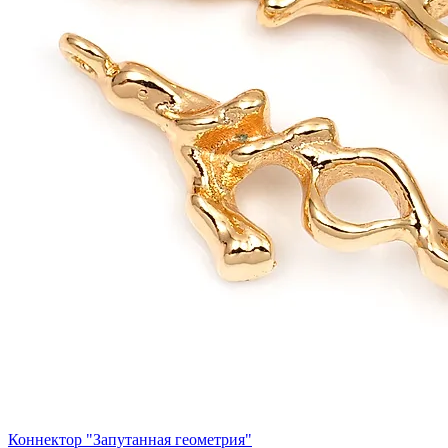
Коннектор "Запутанная геометрия"