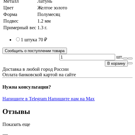
Металл
Латунь
Цвет
Желтое золото
Форма
Полумесяц
Подвес
1.2 мм
Примерный вес
1.3
г.
1 штука
70 ₽
Сообщить о поступлении товара
шт.
В корзину
Доставка в любой город России
Оплата банковской картой на сайте
Нужна консультация?
Напишите в Telegram
Напишите нам на Max
Отзывы
Показать еще