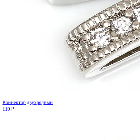
Коннектор двухрядный
110 ₽