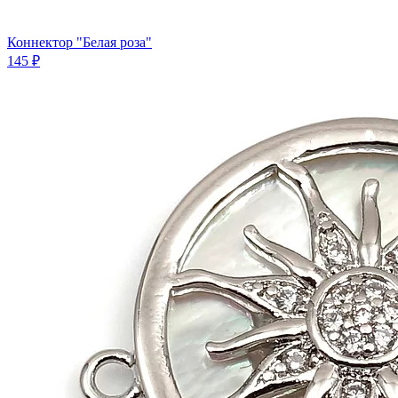
Коннектор "Белая роза"
145 ₽