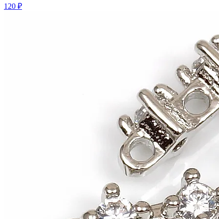
120 ₽