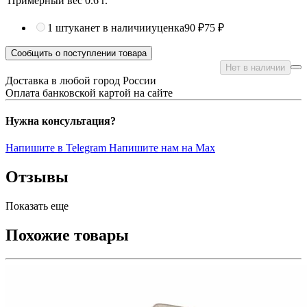
Примерный вес
0.6
г.
1 штука
нет в наличии
уценка
90 ₽
75 ₽
Сообщить о поступлении товара
Нет в наличии
Доставка в любой город России
Оплата банковской картой на сайте
Нужна консультация?
Напишите в Telegram
Напишите нам на Max
Отзывы
Показать еще
Похожие товары