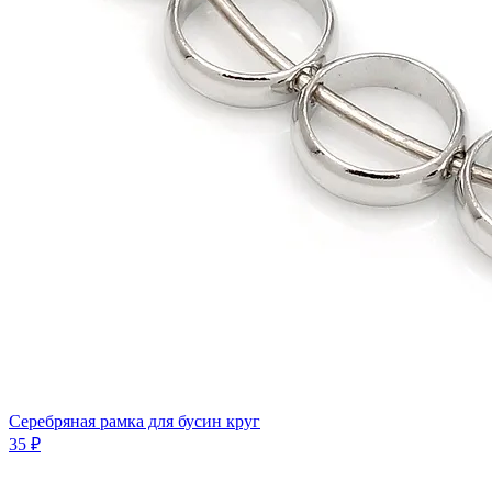
Серебряная рамка для бусин круг
35 ₽