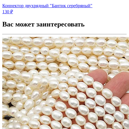
Коннектор двухрядный "Бантик серебряный"
130 ₽
Вас может заинтересовать