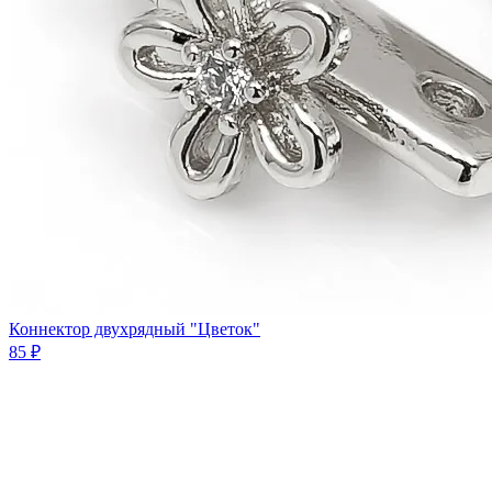
Коннектор двухрядный "Цветок"
85 ₽