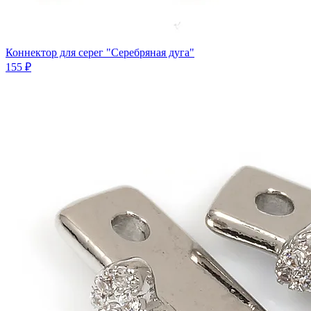
Коннектор для серег "Серебряная дуга"
155 ₽