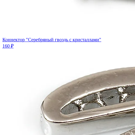
Коннектор "Серебряный гвоздь с кристаллами"
160 ₽