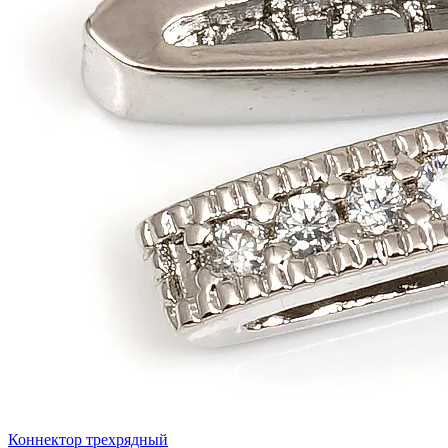
Коннектор трехрядный