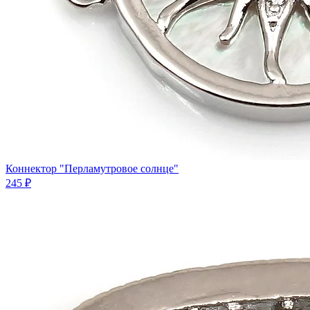
Коннектор "Перламутровое солнце"
245 ₽