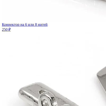
Коннектор на 6 или 8 нитей
250 ₽