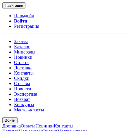
Навигация
Палмдейл
Войти
Регистрация
Заказы
Каталог
Минералы
Новинки
Оплата
Доставка
Контакты
Скидки
Отзывы
Новости
Экспертиза
Возврат
Конкурсы
Мастер-классы
Войти
Доставка
Оплата
Новинки
Контакты