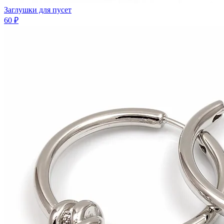
Заглушки для пусет
60 ₽