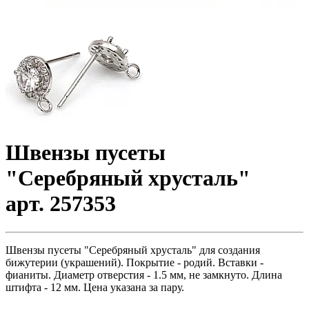
Швензы пусеты
"Серебряный хрусталь"
арт. 257353
Швензы пусеты "Серебряный хрусталь" для создания
бижутерии (украшений). Покрытие - родий. Вставки -
фианиты. Диаметр отверстия - 1.5 мм, не замкнуто. Длина
штифта - 12 мм. Цена указана за пару.