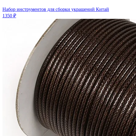
Набор инструментов для сборки украшений Китай
1350 ₽