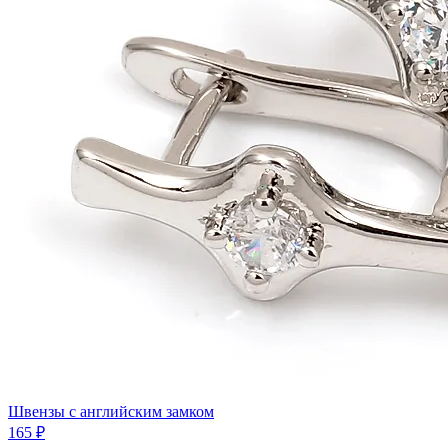
Швензы с английским замком
165 ₽