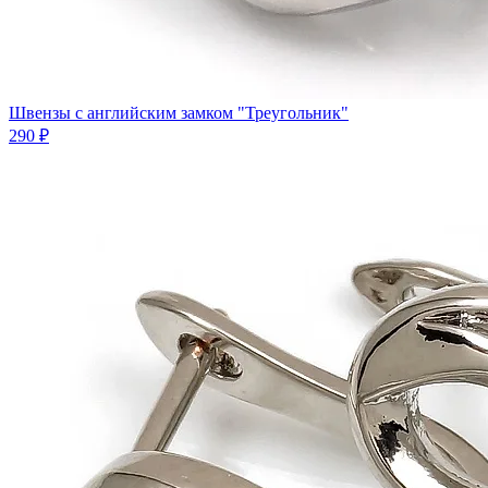
Швензы с английским замком "Треугольник"
290 ₽