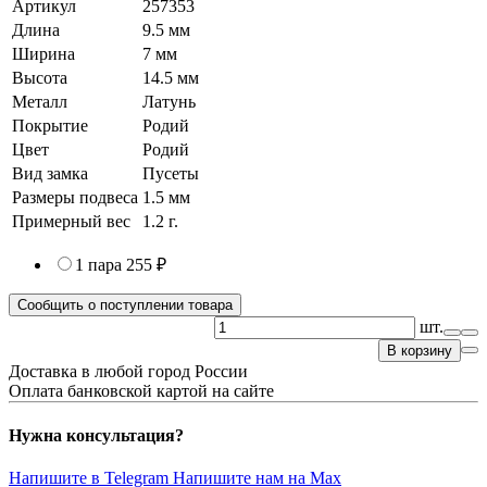
Артикул
257353
Длина
9.5 мм
Ширина
7 мм
Высота
14.5 мм
Металл
Латунь
Покрытие
Родий
Цвет
Родий
Вид замка
Пусеты
Размеры подвеса
1.5 мм
Примерный вес
1.2
г.
1 пара
255 ₽
Сообщить о поступлении товара
шт.
В корзину
Доставка в любой город России
Оплата банковской картой на сайте
Нужна консультация?
Напишите в Telegram
Напишите нам на Max