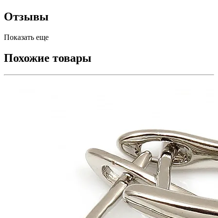
Отзывы
Показать еще
Похожие товары