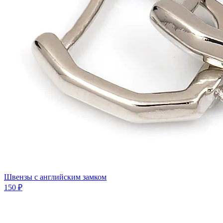
Швензы с английским замком
150 ₽