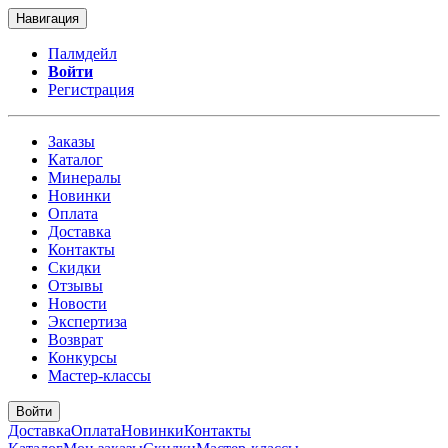
Навигация
Палмдейл
Войти
Регистрация
Заказы
Каталог
Минералы
Новинки
Оплата
Доставка
Контакты
Скидки
Отзывы
Новости
Экспертиза
Возврат
Конкурсы
Мастер-классы
Войти
Доставка
Оплата
Новинки
Контакты