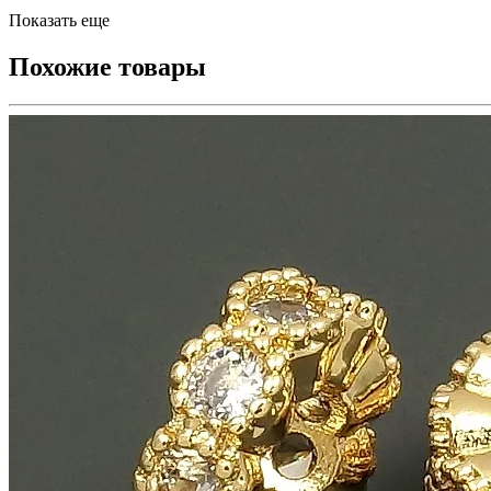
Показать еще
Похожие товары