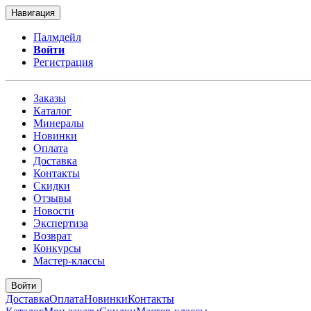
Навигация
Палмдейл
Войти
Регистрация
Заказы
Каталог
Минералы
Новинки
Оплата
Доставка
Контакты
Скидки
Отзывы
Новости
Экспертиза
Возврат
Конкурсы
Мастер-классы
Войти
Доставка
Оплата
Новинки
Контакты