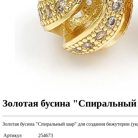
Золотая бусина "Спиральный 
Золотая бусина "Спиральный шар" для создания бижутерии (укр
Артикул
254673