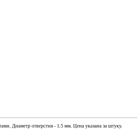
ми. Диаметр отверстия - 1.5 мм. Цена указана за штуку.