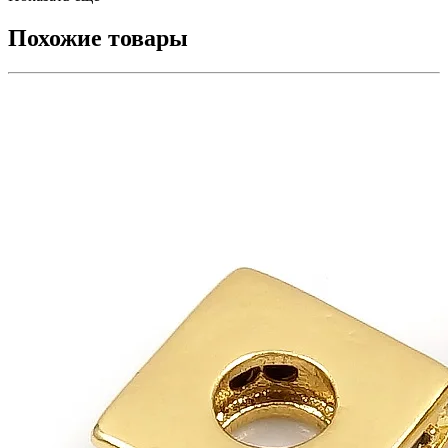
Похожие товары