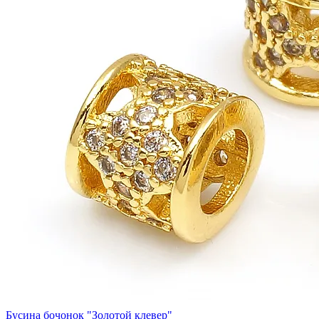
Бусина бочонок "Золотой клевер"