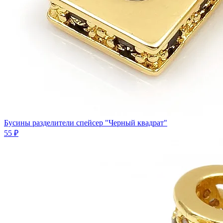
Бусины разделители спейсер "Черный квадрат"
55 ₽