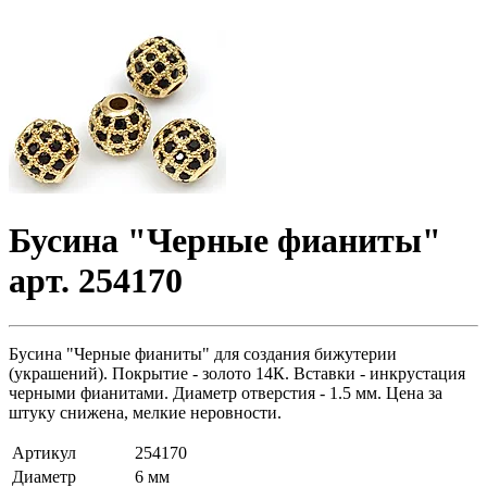
Бусина "Черные фианиты"
арт. 254170
Бусина "Черные фианиты" для создания бижутерии
(украшений). Покрытие - золото 14К. Вставки - инкрустация
черными фианитами. Диаметр отверстия - 1.5 мм. Цена за
штуку снижена, мелкие неровности.
Артикул
254170
Диаметр
6 мм