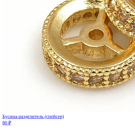
Бусина-разделитель (спейсер)
80 ₽