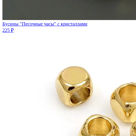
Бусины "Песочные часы" с кристаллами
225 ₽