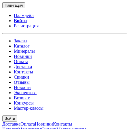
Навигация
Палмдейл
Войти
Регистрация
Заказы
Каталог
Минералы
Новинки
Оплата
Доставка
Контакты
Скидки
Отзывы
Новости
Экспертиза
Возврат
Конкурсы
Мастер-классы
Войти
Доставка
Оплата
Новинки
Контакты