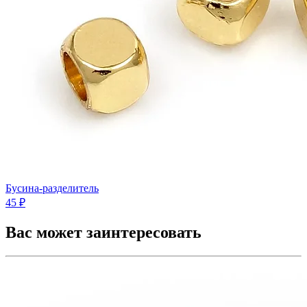
Бусина-разделитель
45 ₽
Вас может заинтересовать