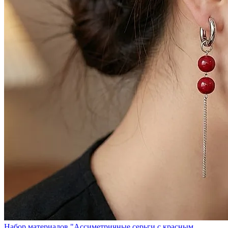
Набор материалов "Ассиметричные серьги с красным