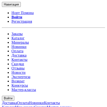
Навигация
Норт Помона
Войти
Регистрация
Заказы
Каталог
Минералы
Новинки
Оплата
Доставка
Контакты
Скидки
Отзывы
Новости
Экспертиза
Возврат
Конкурсы
Мастер-классы
Войти
Доставка
Оплата
Новинки
Контакты