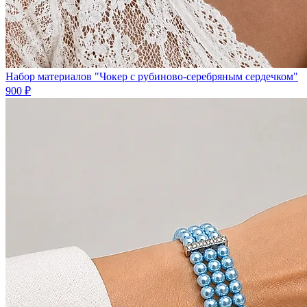
Набор материалов "Чокер с рубиново-серебряным сердечком"
900 ₽