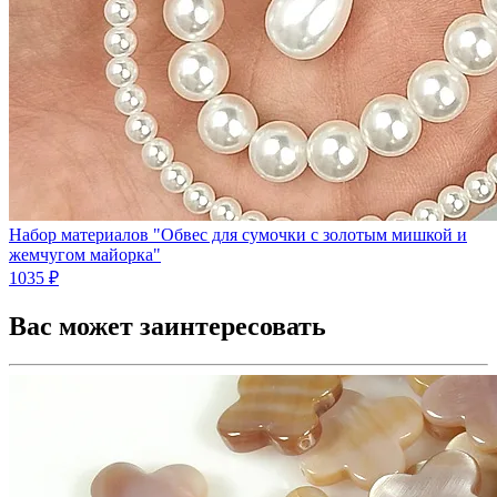
Набор материалов "Обвес для сумочки с золотым мишкой и
жемчугом майорка"
1035 ₽
Вас может заинтересовать