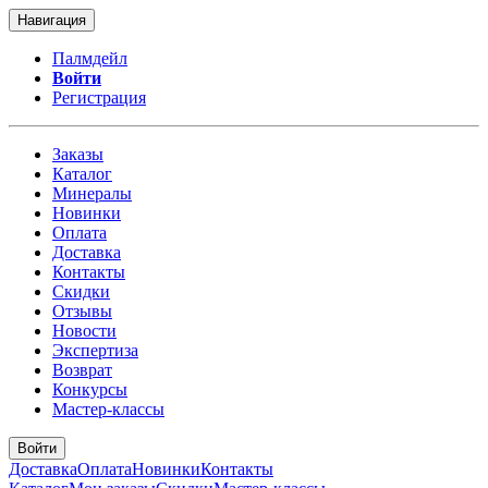
Навигация
Палмдейл
Войти
Регистрация
Заказы
Каталог
Минералы
Новинки
Оплата
Доставка
Контакты
Скидки
Отзывы
Новости
Экспертиза
Возврат
Конкурсы
Мастер-классы
Войти
Доставка
Оплата
Новинки
Контакты