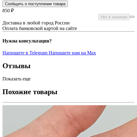
Сообщить о поступлении товара
850 ₽
Нет в наличии
Доставка в любой город России
Оплата банковской картой на сайте
Нужна консультация?
Напишите в Telegram
Напишите нам на Max
Отзывы
Показать еще
Похожие товары