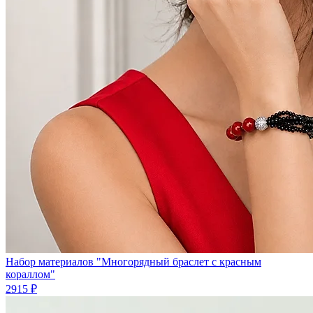
Набор материалов "Многорядный браслет с красным
кораллом"
2915 ₽