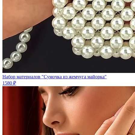
Набор материалов "Сумочка из жемчуга майорка"
1580 ₽