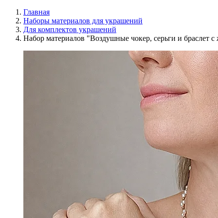
Главная
Наборы материалов для украшений
Для комплектов украшений
Набор материалов "Воздушные чокер, серьги и браслет 