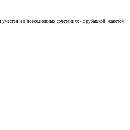
 уместен и в повседневных сочетаниях - с рубашкой, жакетом