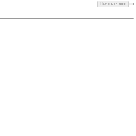
Нет в наличии