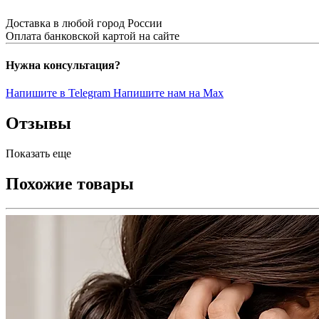
Доставка в любой город России
Оплата банковской картой на сайте
Нужна консультация?
Напишите в Telegram
Напишите нам на Max
Отзывы
Показать еще
Похожие товары