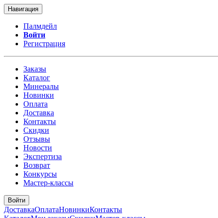
Навигация
Палмдейл
Войти
Регистрация
Заказы
Каталог
Минералы
Новинки
Оплата
Доставка
Контакты
Скидки
Отзывы
Новости
Экспертиза
Возврат
Конкурсы
Мастер-классы
Войти
Доставка
Оплата
Новинки
Контакты