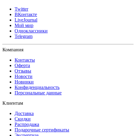
Twitter
ВКонтакте
LiveJournal
Мой мир
Одноклассники
Telegram
Компания
Контакты
Оферта
Отзывы
Новости
Новинки
Конфиденциальность
Персональные данные
Клиентам
Доставка
Скидки
Распродажа
Подарочные сертификаты
Экспертиза