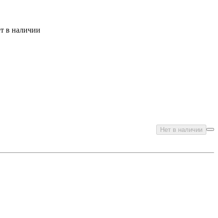
ет в наличии
Нет в наличии