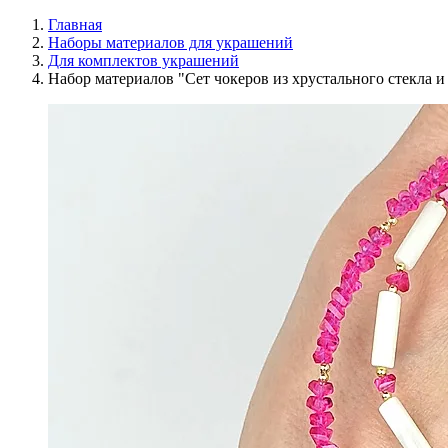
Главная
Наборы материалов для украшений
Для комплектов украшений
Набор материалов "Сет чокеров из хрустального стекла и