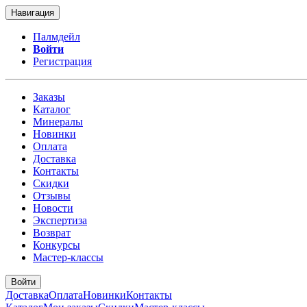
Навигация
Палмдейл
Войти
Регистрация
Заказы
Каталог
Минералы
Новинки
Оплата
Доставка
Контакты
Скидки
Отзывы
Новости
Экспертиза
Возврат
Конкурсы
Мастер-классы
Войти
Доставка
Оплата
Новинки
Контакты