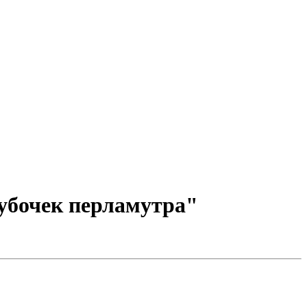
рубочек перламутра"