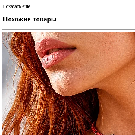
Показать еще
Похожие товары