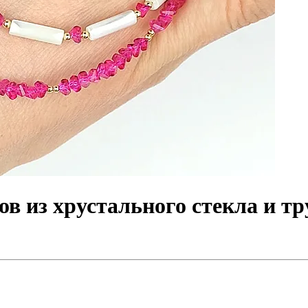
в из хрустального стекла и т