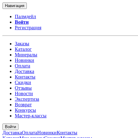
Навигация
Палмдейл
Войти
Регистрация
Заказы
Каталог
Минералы
Новинки
Оплата
Доставка
Контакты
Скидки
Отзывы
Новости
Экспертиза
Возврат
Конкурсы
Мастер-классы
Войти
Доставка
Оплата
Новинки
Контакты