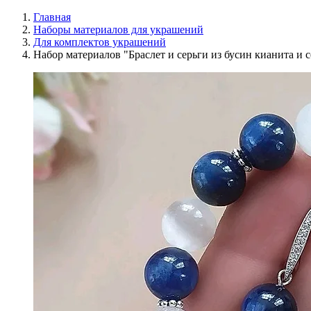
Главная
Наборы материалов для украшений
Для комплектов украшений
Набор материалов "Браслет и серьги из бусин кианита и 