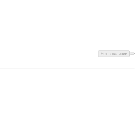
Нет в наличии