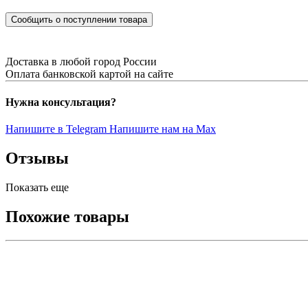
Сообщить о поступлении товара
Доставка в любой город России
Оплата банковской картой на сайте
Нужна консультация?
Напишите в Telegram
Напишите нам на Max
Отзывы
Показать еще
Похожие товары