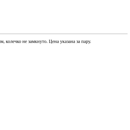
, колечко не замкнуто. Цена указана за пару.