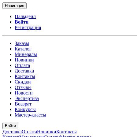
Навигация
Палмдейл
Войти
Регистрация
Заказы
Каталог
Минералы
Новинки
Оплата
Доставка
Контакты
Скидки
Отзывы
Новости
Экспертиза
Возврат
Конкурсы
Мастер-классы
Войти
Доставка
Оплата
Новинки
Контакты