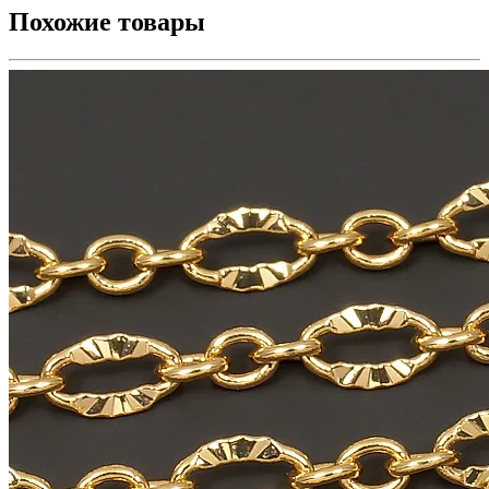
Похожие товары