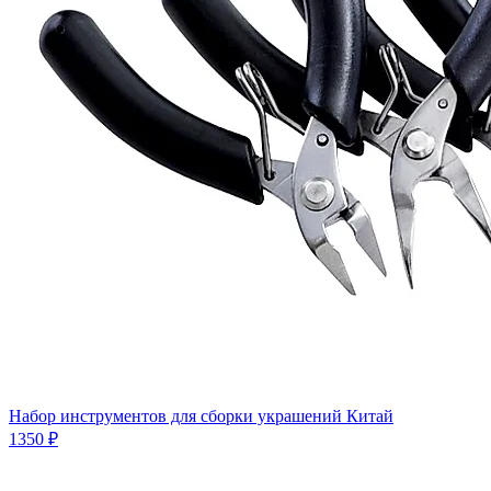
Набор инструментов для сборки украшений Китай
1350 ₽