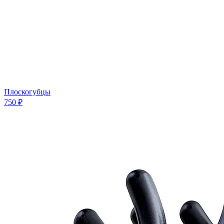
Плоскогубцы
750 ₽