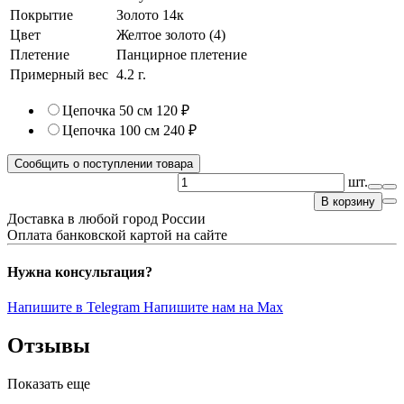
Покрытие
Золото 14к
Цвет
Желтое золото (4)
Плетение
Панцирное плетение
Примерный вес
4.2
г.
Цепочка 50 см
120 ₽
Цепочка 100 см
240 ₽
Сообщить о поступлении товара
шт.
В корзину
Доставка в любой город России
Оплата банковской картой на сайте
Нужна консультация?
Напишите в Telegram
Напишите нам на Max
Отзывы
Показать еще