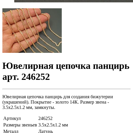
Ювелирная цепочка панцирь
арт. 246252
Ювелирная цепочка панцирь для создания бижутерии
(украшений). Покрытие - золото 14К. Размер звена -
3.5х2.5х1.2 мм, замкнуты.
Артикул
246252
Размеры звеньев
3.5х2.5х1.2 мм
Металл
Латунь