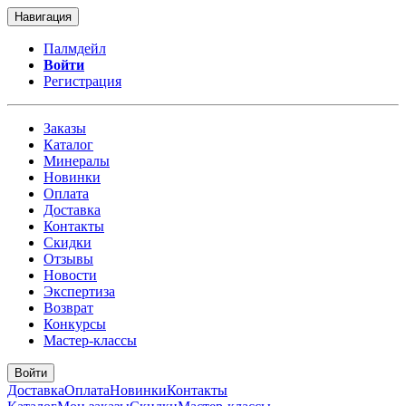
Навигация
Палмдейл
Войти
Регистрация
Заказы
Каталог
Минералы
Новинки
Оплата
Доставка
Контакты
Скидки
Отзывы
Новости
Экспертиза
Возврат
Конкурсы
Мастер-классы
Войти
Доставка
Оплата
Новинки
Контакты