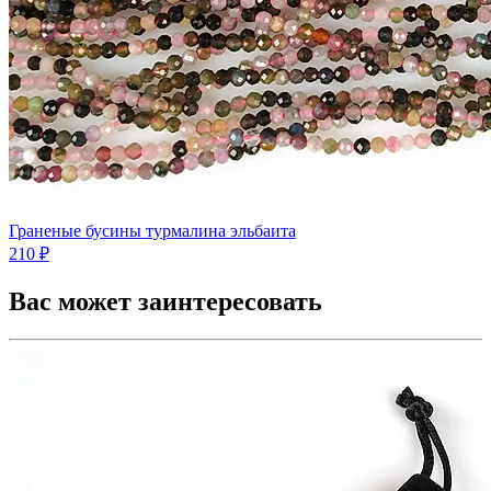
Граненые бусины турмалина эльбаита
210 ₽
Вас может заинтересовать