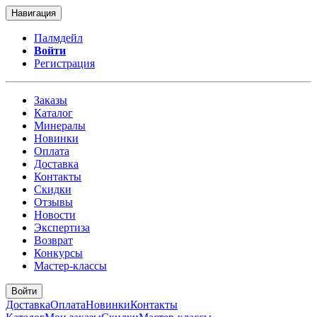
Навигация
Палмдейл
Войти
Регистрация
Заказы
Каталог
Минералы
Новинки
Оплата
Доставка
Контакты
Скидки
Отзывы
Новости
Экспертиза
Возврат
Конкурсы
Мастер-классы
Войти
Доставка
Оплата
Новинки
Контакты