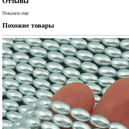
Отзывы
Показать еще
Похожие товары