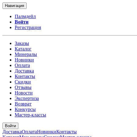
Навигация
Палмдейл
Войти
Регистрация
Заказы
Каталог
Минералы
Новинки
Оплата
Доставка
Контакты
Скидки
Отзывы
Новости
Экспертиза
Возврат
Конкурсы
Мастер-классы
Войти
Доставка
Оплата
Новинки
Контакты