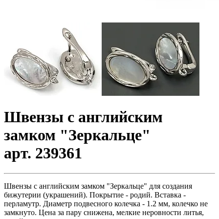
Швензы с английским
замком "Зеркальце"
арт. 239361
Швензы с английским замком "Зеркальце" для создания
бижутерии (украшений). Покрытие - родий. Вставка -
перламутр. Диаметр подвесного колечка - 1.2 мм, колечко не
замкнуто. Цена за пару снижена, мелкие неровности литья,