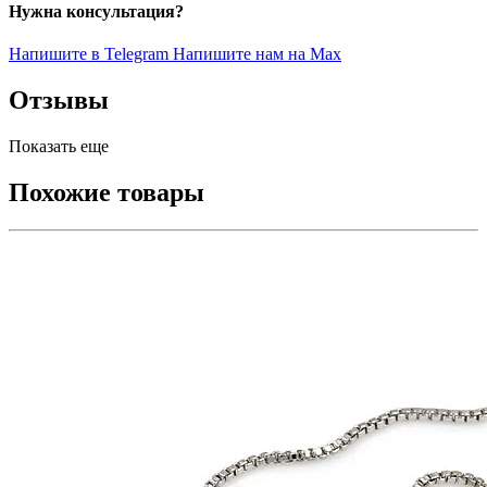
Нужна консультация?
Напишите в Telegram
Напишите нам на Max
Отзывы
Показать еще
Похожие товары