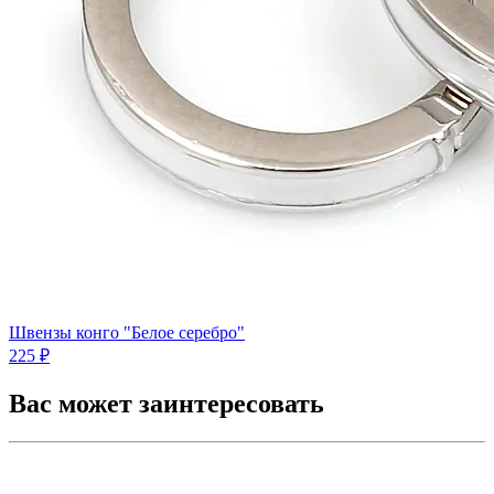
Швензы конго "Белое серебро"
225 ₽
Вас может заинтересовать