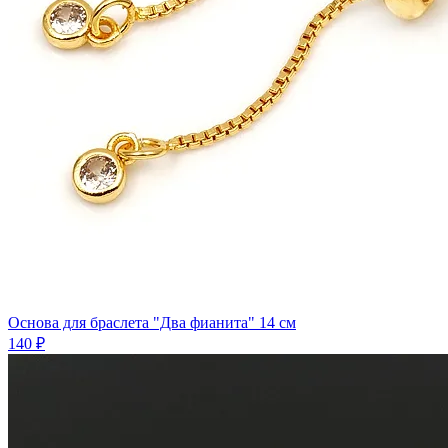
Основа для браслета "Два фианита" 14 см
140 ₽