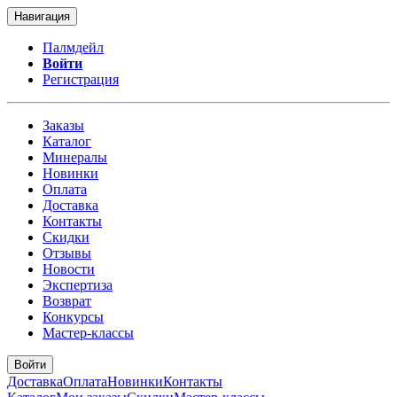
Навигация
Палмдейл
Войти
Регистрация
Заказы
Каталог
Минералы
Новинки
Оплата
Доставка
Контакты
Скидки
Отзывы
Новости
Экспертиза
Возврат
Конкурсы
Мастер-классы
Войти
Доставка
Оплата
Новинки
Контакты