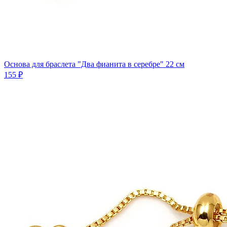
Основа для браслета "Два фианита в серебре" 22 см
155 ₽