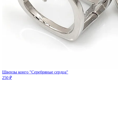
Швензы конго "Серебряные сердца"
250 ₽