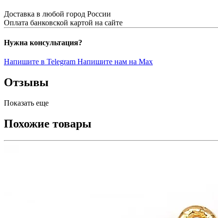
Доставка в любой город России
Оплата банковской картой на сайте
Нужна консультация?
Напишите в Telegram
Напишите нам на Max
Отзывы
Показать еще
Похожие товары