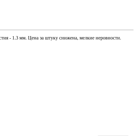
тия - 1.3 мм. Цена за штуку снижена, мелкие неровности.