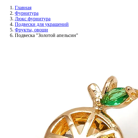
Главная
Фурнитура
Люкс фурнитура
Подвески для украшений
Фрукты, овощи
Подвеска "Золотой апельсин"