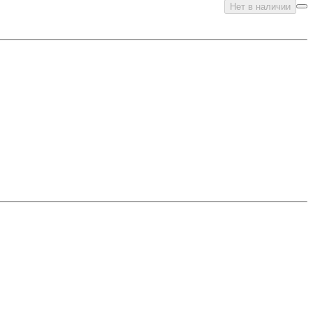
Нет в наличии