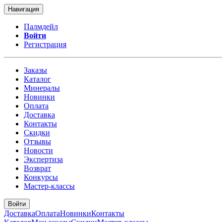
Навигация
Палмдейл
Войти
Регистрация
Заказы
Каталог
Минералы
Новинки
Оплата
Доставка
Контакты
Скидки
Отзывы
Новости
Экспертиза
Возврат
Конкурсы
Мастер-классы
Войти
Доставка
Оплата
Новинки
Контакты