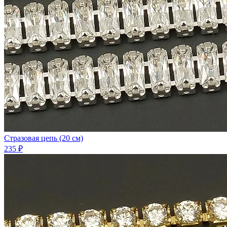
Стразовая цепь (20 см)
235 ₽