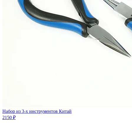
Набор из 3-х инструментов Китай
2150 ₽