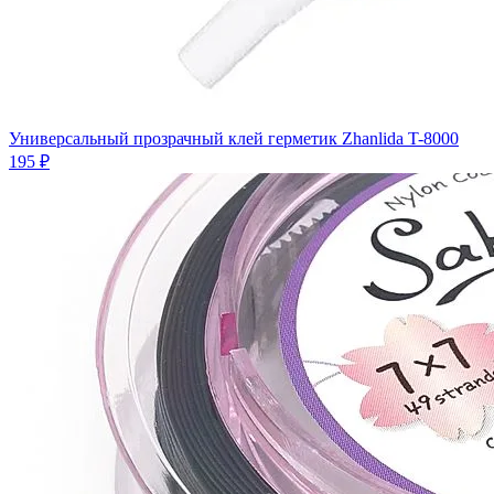
Универсальный прозрачный клей герметик Zhanlida T-8000
195 ₽