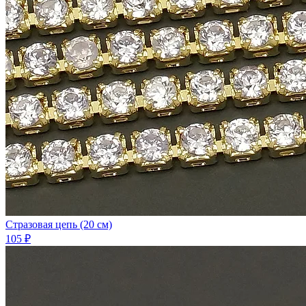
Стразовая цепь (20 см)
105 ₽