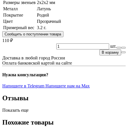
Размеры звеньев
2х2х2 мм
Металл
Латунь
Покрытие
Родий
Цвет
Прозрачный
Примерный вес
3.2
г.
Сообщить о поступлении товара
110 ₽
шт.
В корзину
Доставка в любой город России
Оплата банковской картой на сайте
Нужна консультация?
Напишите в Telegram
Напишите нам на Max
Отзывы
Показать еще
Похожие товары