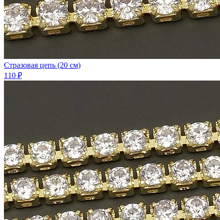
Стразовая цепь (20 см)
110 ₽