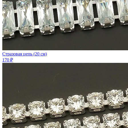
Стразовая цепь (20 см)
170 ₽