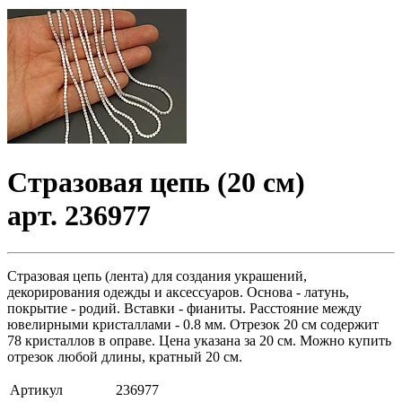
Стразовая цепь (20 см)
арт. 236977
Стразовая цепь (лента) для создания украшений,
декорирования одежды и аксессуаров. Основа - латунь,
покрытие - родий. Вставки - фианиты. Расстояние между
ювелирными кристаллами - 0.8 мм. Отрезок 20 см содержит
78 кристаллов в оправе. Цена указана за 20 см. Можно купить
отрезок любой длины, кратный 20 см.
Артикул
236977