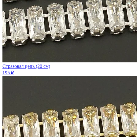
Стразовая цепь (20 см)
195 ₽