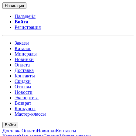
Навигация
Палмдейл
Войти
Регистрация
Заказы
Каталог
Минералы
Новинки
Оплата
Доставка
Контакты
Скидки
Отзывы
Новости
Экспертиза
Возврат
Конкурсы
Мастер-классы
Войти
Доставка
Оплата
Новинки
Контакты