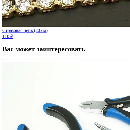
Стразовая цепь (20 см)
110 ₽
Вас может заинтересовать