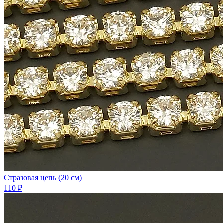
Стразовая цепь (20 см)
110 ₽