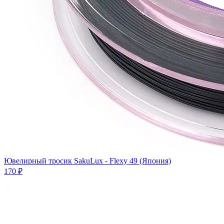
Ювелирный тросик SakuLux - Flexy 49 (Япония)
170 ₽