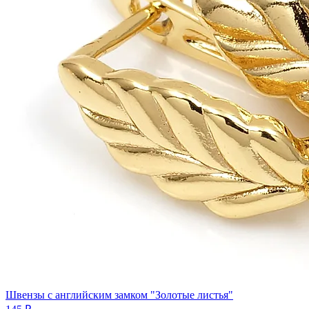
Швензы с английским замком "Золотые листья"