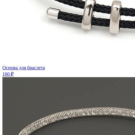
Основа для браслета
160 ₽