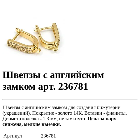
Швензы с английским
замком арт. 236781
Швензы с английским замком для создания бижутерии
(украшений). Покрытие - золото 14К. Вставки - фианиты.
Диаметр колечка - 1.3 мм, не замкнуто.
Цена за пару
снижена, мелкие выемки.
Артикул
236781