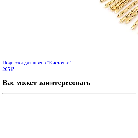
Подвески для швенз "Кисточки"
265 ₽
Вас может заинтересовать