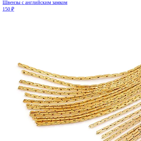
Швензы с английским замком
150 ₽