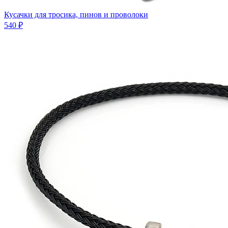
Кусачки для тросика, пинов и проволоки
540 ₽