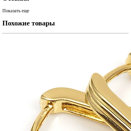
Показать еще
Похожие товары