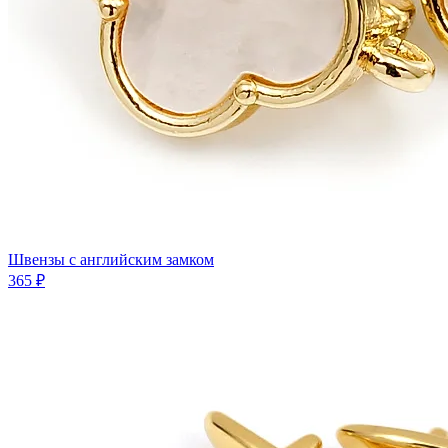
Швензы с английским замком
365 ₽