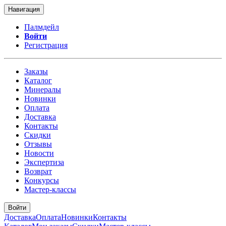
Навигация
Палмдейл
Войти
Регистрация
Заказы
Каталог
Минералы
Новинки
Оплата
Доставка
Контакты
Скидки
Отзывы
Новости
Экспертиза
Возврат
Конкурсы
Мастер-классы
Войти
Доставка
Оплата
Новинки
Контакты