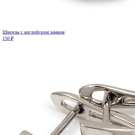
Швензы с английским замком
150 ₽