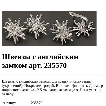
Швензы с английским
замком арт. 235570
Швензы с английским замком для создания бижутерии
(украшений). Покрытие - родий. Вставки - фианиты. Диаметр
подвесного колечка - 2.5 мм, колечко замкнуто. Цена указана
за пару.
Артикул
235570