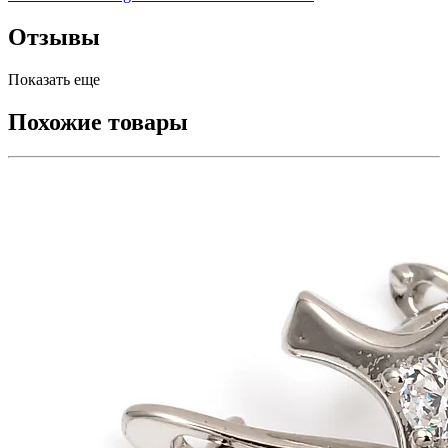
Отзывы
Показать еще
Похожие товары