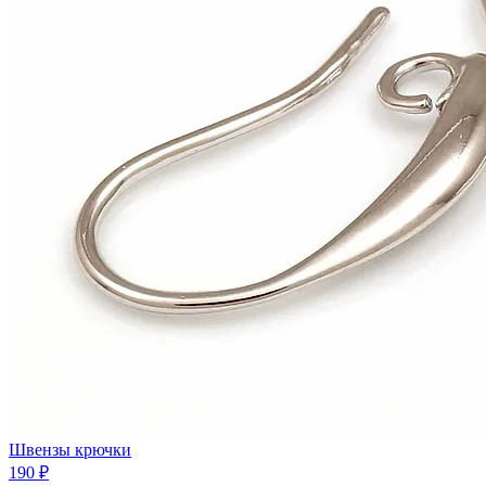
Швензы крючки
190 ₽