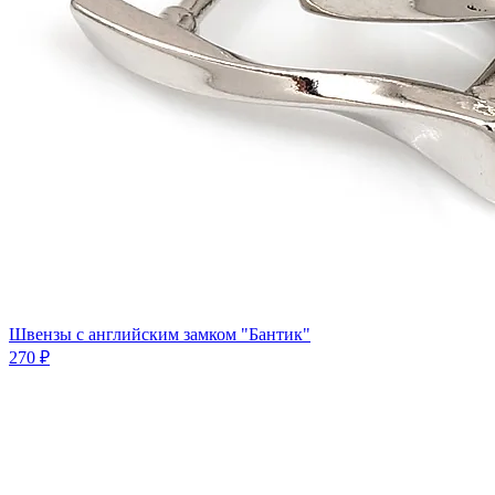
Швензы с английским замком "Бантик"
270 ₽