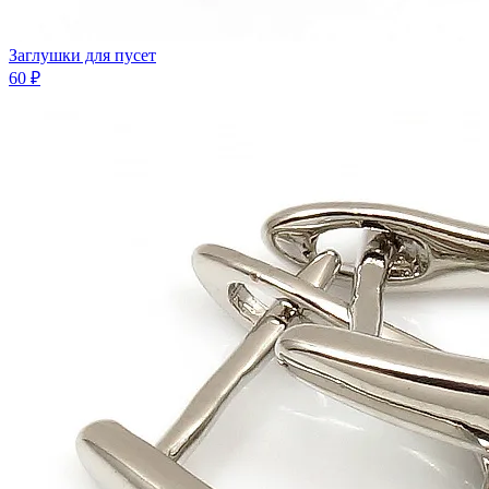
Заглушки для пусет
60 ₽