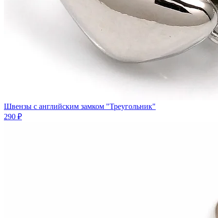
Швензы с английским замком "Треугольник"
290 ₽