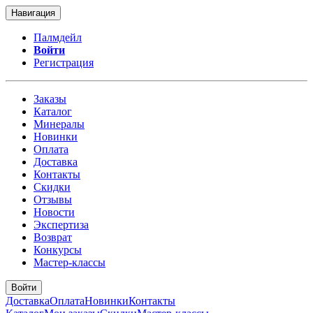
Навигация
Палмдейл
Войти
Регистрация
Заказы
Каталог
Минералы
Новинки
Оплата
Доставка
Контакты
Скидки
Отзывы
Новости
Экспертиза
Возврат
Конкурсы
Мастер-классы
Войти
Доставка
Оплата
Новинки
Контакты