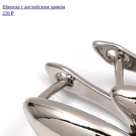
Швензы с английским замком
220 ₽