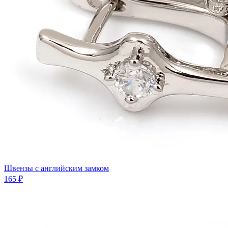
Швензы с английским замком
165 ₽