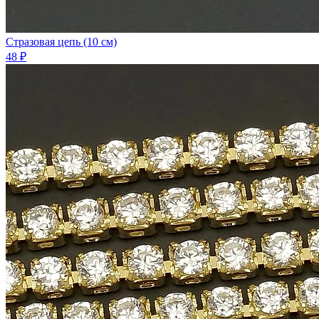
Стразовая цепь (10 см)
48 ₽