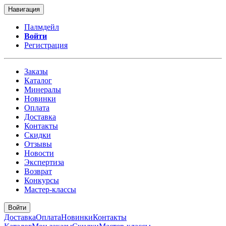
Навигация
Палмдейл
Войти
Регистрация
Заказы
Каталог
Минералы
Новинки
Оплата
Доставка
Контакты
Скидки
Отзывы
Новости
Экспертиза
Возврат
Конкурсы
Мастер-классы
Войти
Доставка
Оплата
Новинки
Контакты