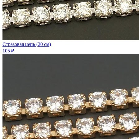
Стразовая цепь (20 см)
105 ₽