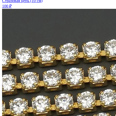
Стразовая цепь (10 см)
100 ₽