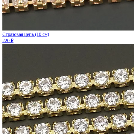
Стразовая цепь (10 см)
220 ₽