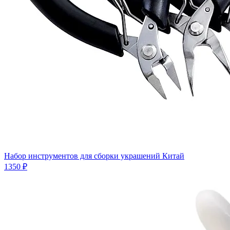
Набор инструментов для сборки украшений Китай
1350 ₽