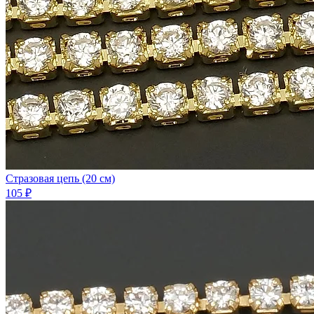
Стразовая цепь (20 см)
105 ₽