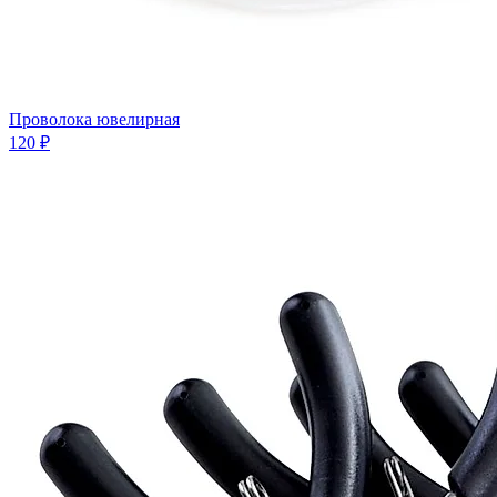
Проволока ювелирная
120 ₽