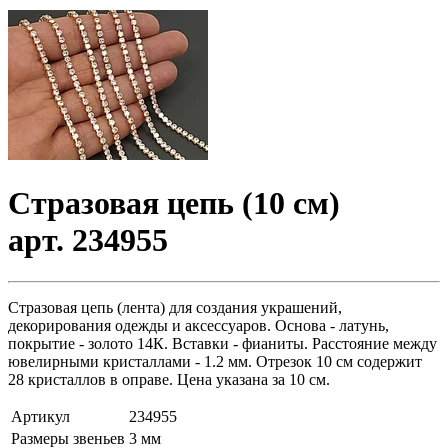
Стразовая цепь (10 см)
арт. 234955
Стразовая цепь (лента) для создания украшений,
декорирования одежды и аксессуаров. Основа - латунь,
покрытие - золото 14К. Вставки - фианиты. Расстояние между
ювелирными кристаллами - 1.2 мм. Отрезок 10 см содержит
28 кристаллов в оправе. Цена указана за 10 см.
Артикул
234955
Размеры звеньев
3 мм