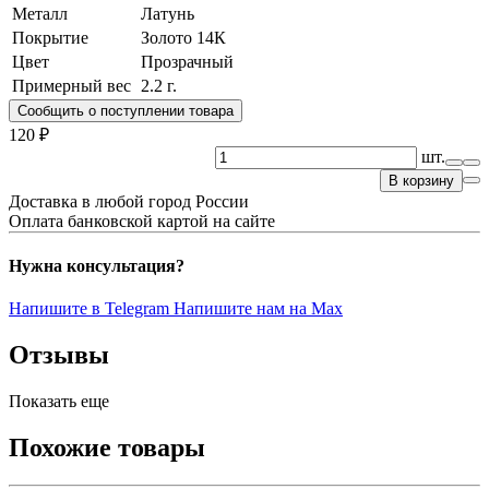
Металл
Латунь
Покрытие
Золото 14К
Цвет
Прозрачный
Примерный вес
2.2
г.
Сообщить о поступлении товара
120 ₽
шт.
В корзину
Доставка в любой город России
Оплата банковской картой на сайте
Нужна консультация?
Напишите в Telegram
Напишите нам на Max
Отзывы
Показать еще
Похожие товары