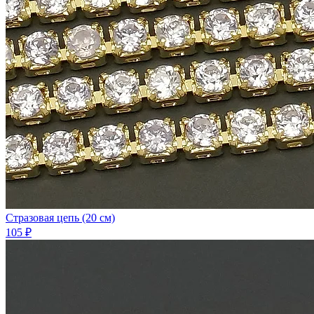
Стразовая цепь (20 см)
105 ₽