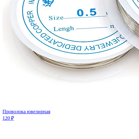
Проволока ювелирная
120 ₽