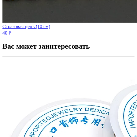
Стразовая цепь (10 см)
40 ₽
Вас может заинтересовать