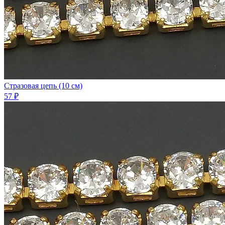
Стразовая цепь (10 см)
57 ₽