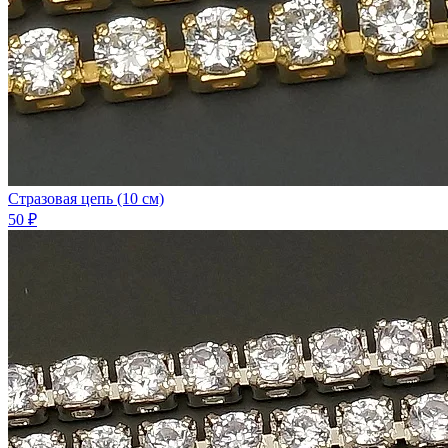
Стразовая цепь (10 см)
50 ₽