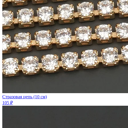
Стразовая цепь (10 см)
105 ₽