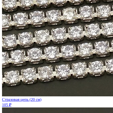
Стразовая цепь (20 см)
105 ₽