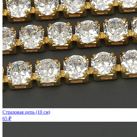
Стразовая цепь (10 см)
65 ₽