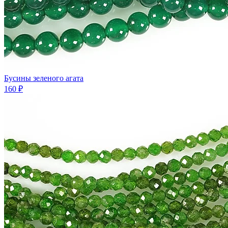
Бусины зеленого агата
160 ₽