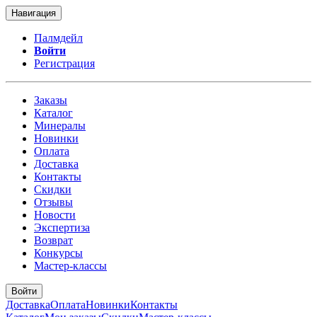
Навигация
Палмдейл
Войти
Регистрация
Заказы
Каталог
Минералы
Новинки
Оплата
Доставка
Контакты
Скидки
Отзывы
Новости
Экспертиза
Возврат
Конкурсы
Мастер-классы
Войти
Доставка
Оплата
Новинки
Контакты