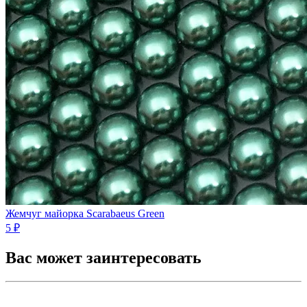
Жемчуг майорка Scarabaeus Green
5 ₽
Вас может заинтересовать