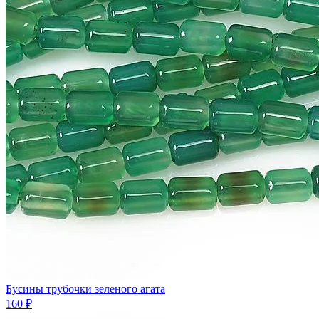
Бусины трубочки зеленого агата
160 ₽