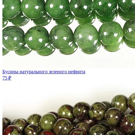
Бусины натурального зеленого нефрита
75 ₽