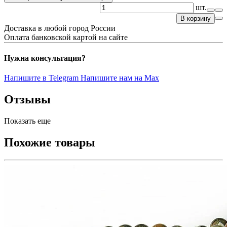
шт.
В корзину
Доставка в любой город России
Оплата банковской картой на сайте
Нужна консультация?
Напишите в Telegram
Напишите нам на Max
Отзывы
Показать еще
Похожие товары