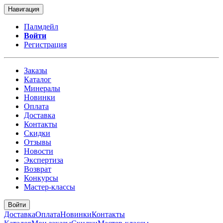
Навигация
Палмдейл
Войти
Регистрация
Заказы
Каталог
Минералы
Новинки
Оплата
Доставка
Контакты
Скидки
Отзывы
Новости
Экспертиза
Возврат
Конкурсы
Мастер-классы
Войти
Доставка
Оплата
Новинки
Контакты