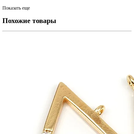
Показать еще
Похожие товары