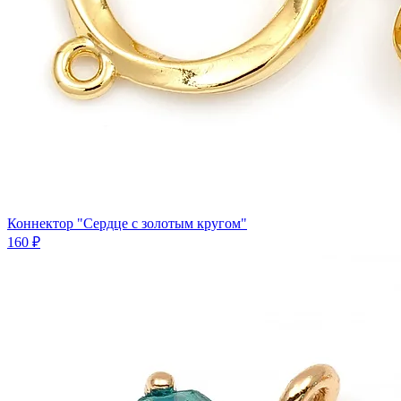
Коннектор "Сердце с золотым кругом"
160 ₽