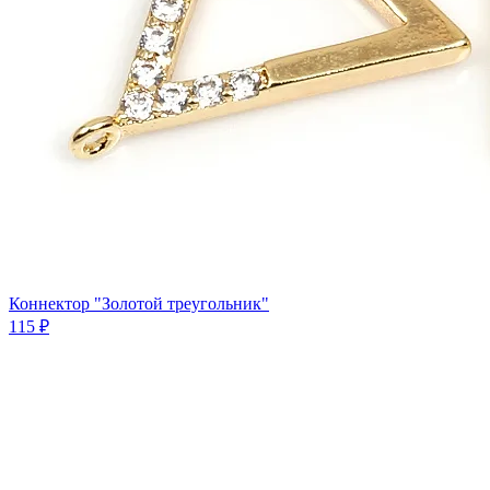
Коннектор "Золотой треугольник"
115 ₽