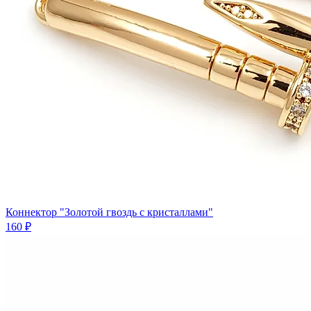
Коннектор "Золотой гвоздь с кристаллами"
160 ₽