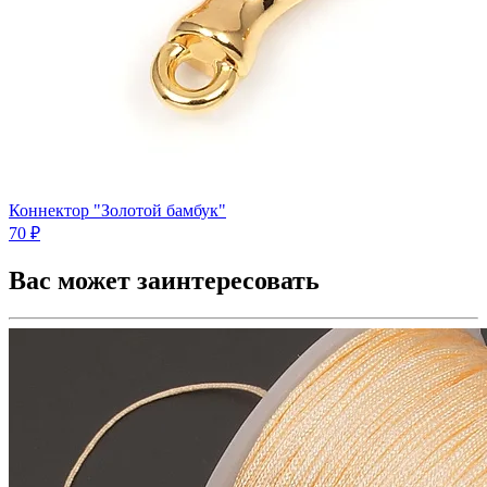
Коннектор "Золотой бамбук"
70 ₽
Вас может заинтересовать