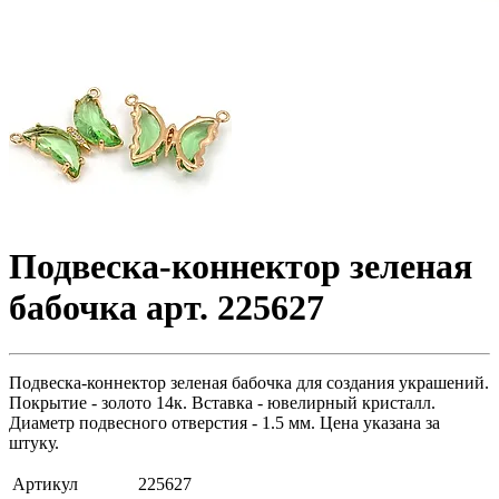
Подвеска-коннектор зеленая
бабочка арт. 225627
Подвеска-коннектор зеленая бабочка для создания украшений.
Покрытие - золото 14к. Вставка - ювелирный кристалл.
Диаметр подвесного отверстия - 1.5 мм. Цена указана за
штуку.
Артикул
225627