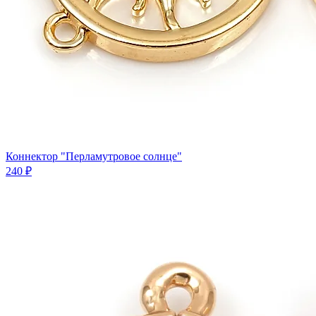
Коннектор "Перламутровое солнце"
240 ₽