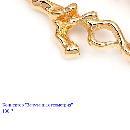
Коннектор "Запутанная геометрия"
130 ₽