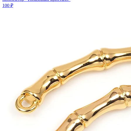
100 ₽