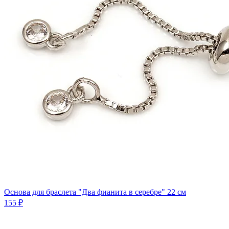
Основа для браслета "Два фианита в серебре" 22 см
155 ₽