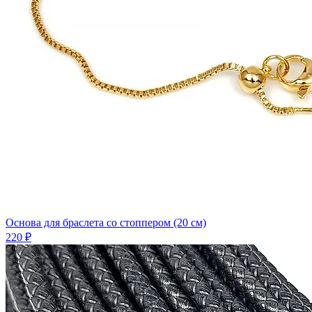
Основа для браслета со стоппером (20 см)
220 ₽