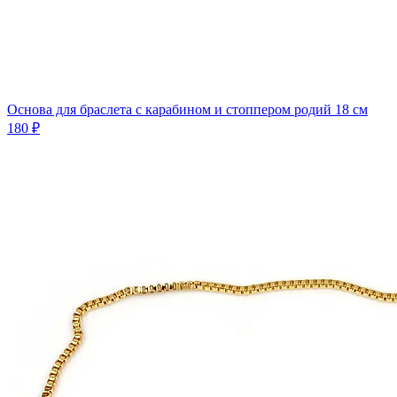
Основа для браслета с карабином и стоппером родий 18 см
180 ₽