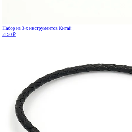
Набор из 3-х инструментов Китай
2150 ₽