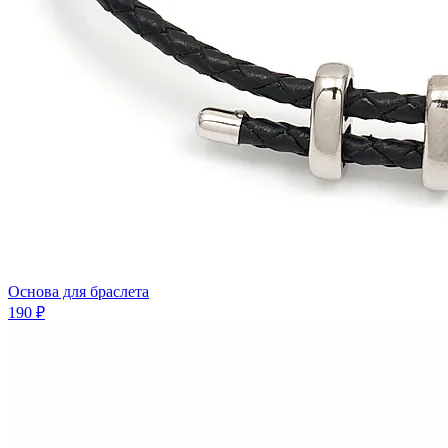
Основа для браслета
190 ₽