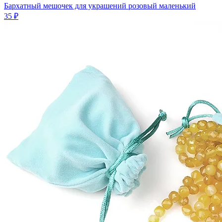
Бархатный мешочек для украшений розовый маленький
35 ₽