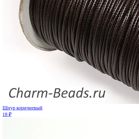
Шнур коричневый
18 ₽