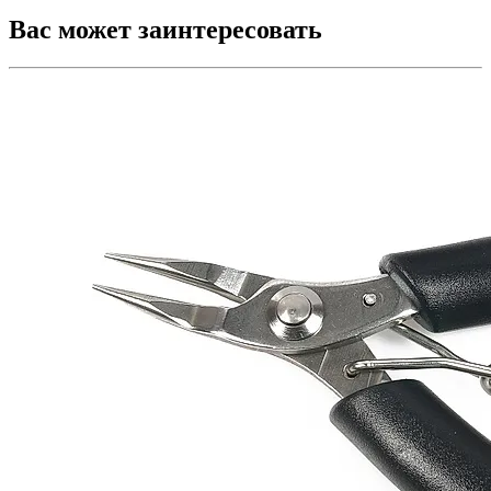
Вас может заинтересовать