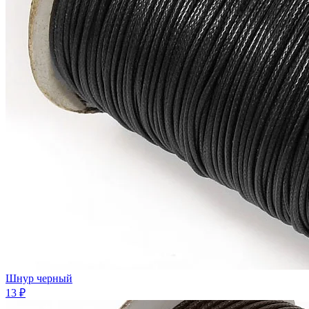
Шнур черный
13 ₽