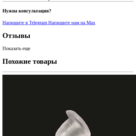
Нужна консультация?
Напишите в Telegram
Напишите нам на Max
Отзывы
Показать еще
Похожие товары