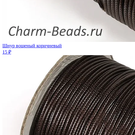
Шнур вощеный коричневый
15 ₽