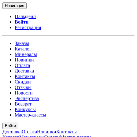
Навигация
Палмдейл
Войти
Регистрация
Заказы
Каталог
Минералы
Новинки
Оплата
Доставка
Контакты
Скидки
Отзывы
Новости
Экспертиза
Возврат
Конкурсы
Мастер-классы
Войти
Доставка
Оплата
Новинки
Контакты