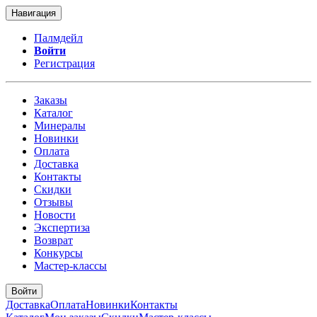
Навигация
Палмдейл
Войти
Регистрация
Заказы
Каталог
Минералы
Новинки
Оплата
Доставка
Контакты
Скидки
Отзывы
Новости
Экспертиза
Возврат
Конкурсы
Мастер-классы
Войти
Доставка
Оплата
Новинки
Контакты