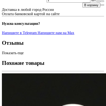
В корзину
Доставка в любой город России
Оплата банковской картой на сайте
Нужна консультация?
Напишите в Telegram
Напишите нам на Max
Отзывы
Показать еще
Похожие товары