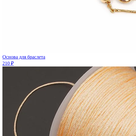
Основа для браслета
210 ₽