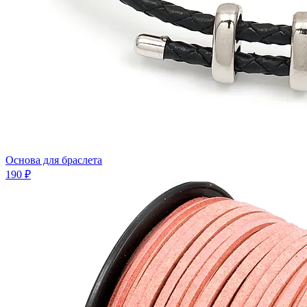
Основа для браслета
190 ₽