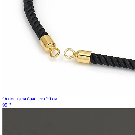
Основа для браслета 20 см
95 ₽