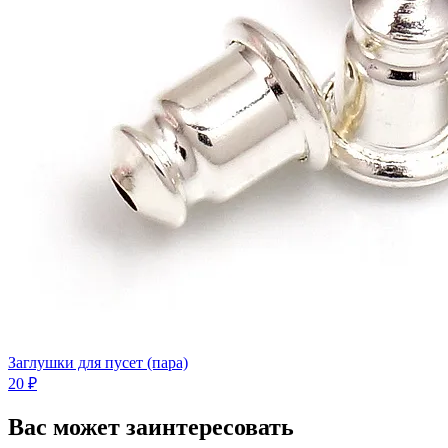
Заглушки для пусет (пара)
20 ₽
Вас может заинтересовать