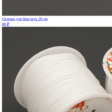
Основа для браслета 20 см
80 ₽