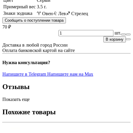
Цвет
Серый
Примерный вес
3.5
г.
Знаки зодиака
♈ Овен
♌ Лев
♐ Стрелец
Сообщить о поступлении товара
70 ₽
шт.
В корзину
Доставка в любой город России
Оплата банковской картой на сайте
Нужна консультация?
Напишите в Telegram
Напишите нам на Max
Отзывы
Показать еще
Похожие товары