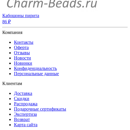
Кабошоны пирита
86 ₽
Компания
Контакты
Оферта
Отзывы
Новости
Новинки
Конфиденциальность
Персональные данные
Клиентам
Доставка
Скидки
Распродажа
Подарочные сертификаты
Экспертиза
Возврат
Карта сайта