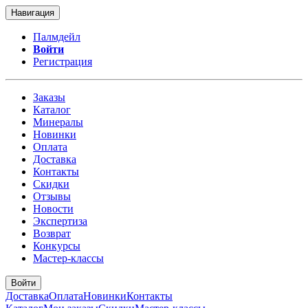
Навигация
Палмдейл
Войти
Регистрация
Заказы
Каталог
Минералы
Новинки
Оплата
Доставка
Контакты
Скидки
Отзывы
Новости
Экспертиза
Возврат
Конкурсы
Мастер-классы
Войти
Доставка
Оплата
Новинки
Контакты