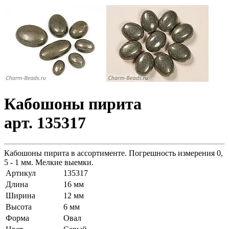
Кабошоны пирита
арт. 135317
Кабошоны пирита в ассортименте. Погрешность измерения 0,
5 - 1 мм. Мелкие выемки.
Артикул
135317
Длина
16 мм
Ширина
12 мм
Высота
6 мм
Форма
Овал