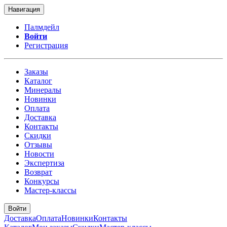
Навигация
Палмдейл
Войти
Регистрация
Заказы
Каталог
Минералы
Новинки
Оплата
Доставка
Контакты
Скидки
Отзывы
Новости
Экспертиза
Возврат
Конкурсы
Мастер-классы
Войти
Доставка
Оплата
Новинки
Контакты