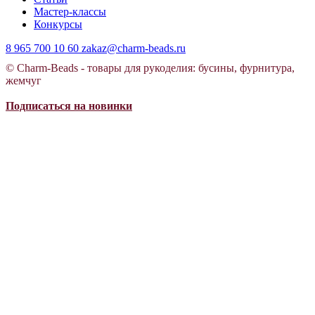
Мастер-классы
Конкурсы
8 965 700 10 60
zakaz@charm-beads.ru
© Charm-Beads - товары для рукоделия: бусины, фурнитура,
жемчуг
Подписаться на новинки