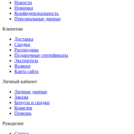
Новости
Новинки
Конфиденциальность
Персональные данные
Клиентам
Доставка
Скидки
Распродажа
Подарочные сертификаты
Экспертиза
Возврат
Карта сайта
Личный кабинет
Личные данные
Заказы
Бонусы и скидки
Кошелек
Помощь
Рукоделие
Статьи