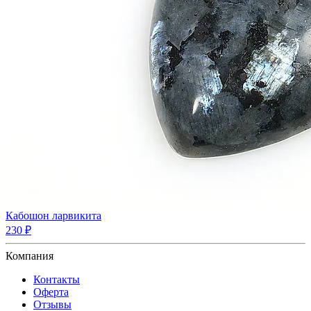
Кабошон ларвикита
230 ₽
Компания
Контакты
Оферта
Отзывы