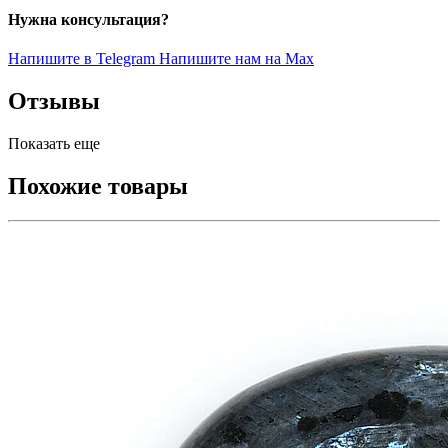
Нужна консультация?
Напишите в Telegram
Напишите нам на Max
Отзывы
Показать еще
Похожие товары