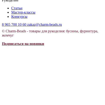
Рукоделие
Статьи
Мастер-классы
Конкурсы
8 965 700 10 60
zakaz@charm-beads.ru
© Charm-Beads - товары для рукоделия: бусины, фурнитура,
жемчуг
Подписаться на новинки