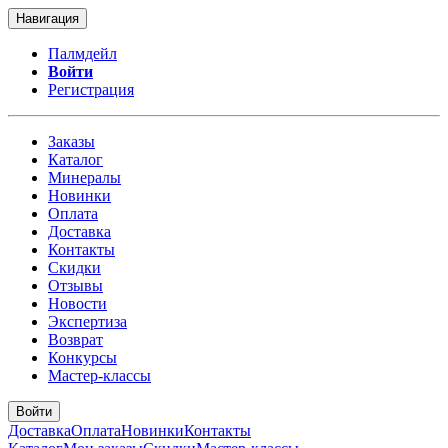
Навигация
Палмдейл
Войти
Регистрация
Заказы
Каталог
Минералы
Новинки
Оплата
Доставка
Контакты
Скидки
Отзывы
Новости
Экспертиза
Возврат
Конкурсы
Мастер-классы
Войти
Доставка
Оплата
Новинки
Контакты