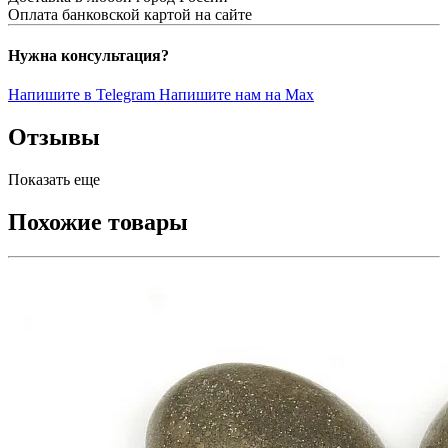
Оплата банковской картой на сайте
Нужна консультация?
Напишите в Telegram
Напишите нам на Max
Отзывы
Показать еще
Похожие товары