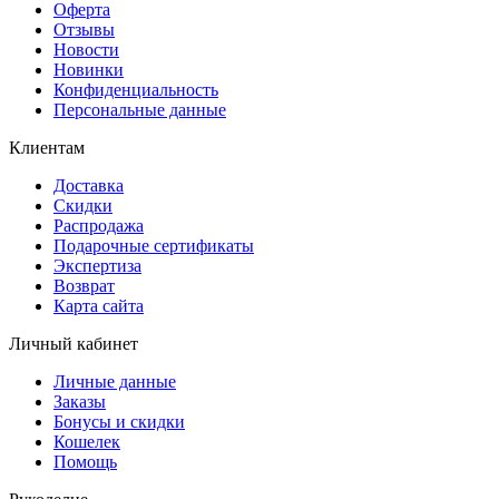
Оферта
Отзывы
Новости
Новинки
Конфиденциальность
Персональные данные
Клиентам
Доставка
Скидки
Распродажа
Подарочные сертификаты
Экспертиза
Возврат
Карта сайта
Личный кабинет
Личные данные
Заказы
Бонусы и скидки
Кошелек
Помощь