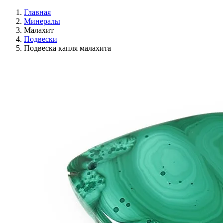
Главная
Минералы
Малахит
Подвески
Подвеска капля малахита