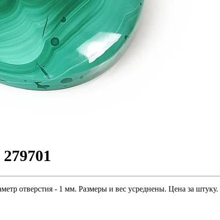
 279701
метр отверстия - 1 мм. Размеры и вес усреднены. Цена за штуку