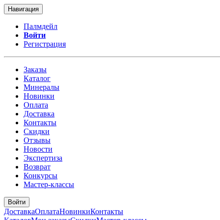
Навигация
Палмдейл
Войти
Регистрация
Заказы
Каталог
Минералы
Новинки
Оплата
Доставка
Контакты
Скидки
Отзывы
Новости
Экспертиза
Возврат
Конкурсы
Мастер-классы
Войти
Доставка
Оплата
Новинки
Контакты