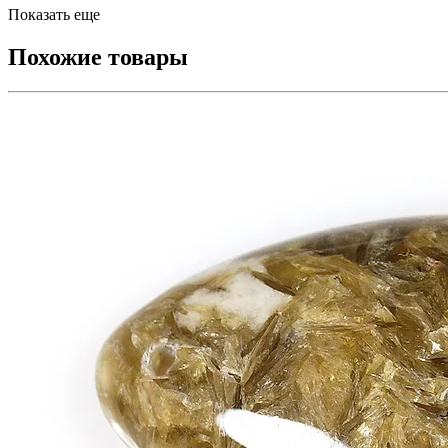
Показать еще
Похожие товары