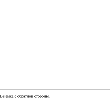
. Выемка с обратной стороны.