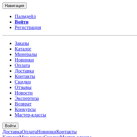
Навигация
Палмдейл
Войти
Регистрация
Заказы
Каталог
Минералы
Новинки
Оплата
Доставка
Контакты
Скидки
Отзывы
Новости
Экспертиза
Возврат
Конкурсы
Мастер-классы
Войти
Доставка
Оплата
Новинки
Контакты