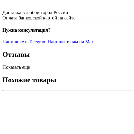
Доставка в любой город России
Оплата банковской картой на сайте
Нужна консультация?
Напишите в Telegram
Напишите нам на Max
Отзывы
Показать еще
Похожие товары