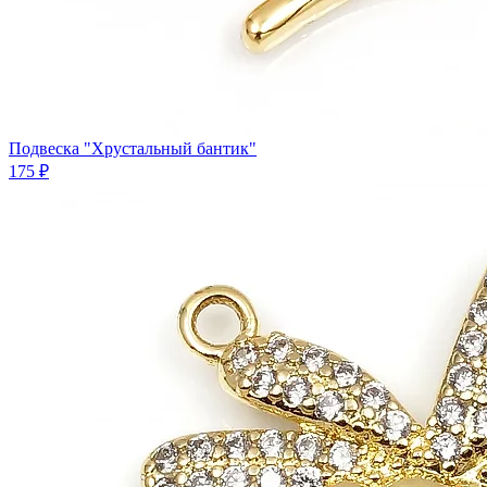
Подвеска "Хрустальный бантик"
175 ₽