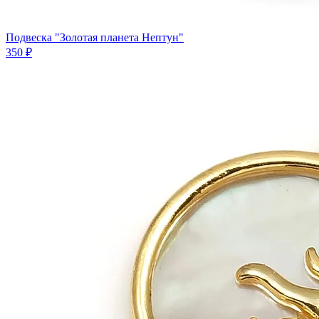
Подвеска "Золотая планета Нептун"
350 ₽