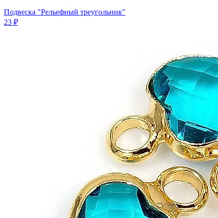
Подвеска "Рельефный треугольник"
23 ₽