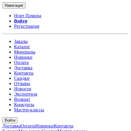
Навигация
Норт Помона
Войти
Регистрация
Заказы
Каталог
Минералы
Новинки
Оплата
Доставка
Контакты
Скидки
Отзывы
Новости
Экспертиза
Возврат
Конкурсы
Мастер-классы
Войти
Доставка
Оплата
Новинки
Контакты