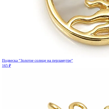
Подвеска "Золотое солнце на перламутре"
165 ₽