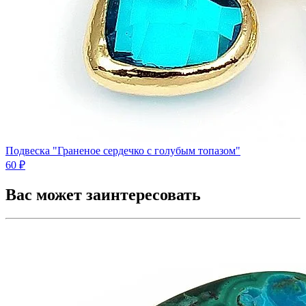
Подвеска "Граненое сердечко с голубым топазом"
60 ₽
Вас может заинтересовать