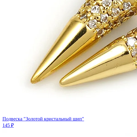
Подвеска "Золотой кристальный шип"
145 ₽