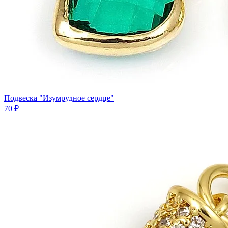
Подвеска "Изумрудное сердце"
70 ₽