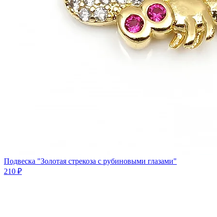
Подвеска "Золотая стрекоза с рубиновыми глазами"
210 ₽