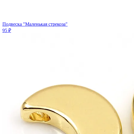
Подвеска "Маленькая стрекоза"
95 ₽