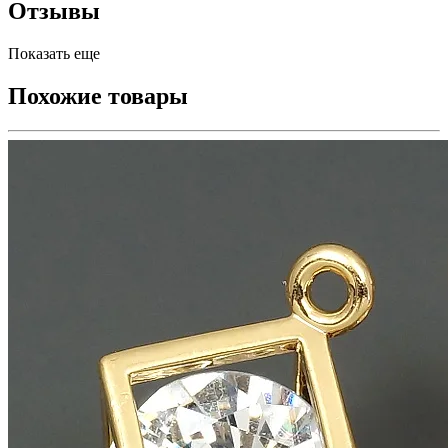
Отзывы
Показать еще
Похожие товары