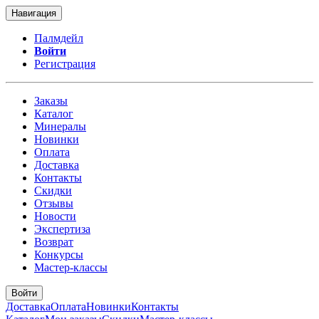
Навигация
Палмдейл
Войти
Регистрация
Заказы
Каталог
Минералы
Новинки
Оплата
Доставка
Контакты
Скидки
Отзывы
Новости
Экспертиза
Возврат
Конкурсы
Мастер-классы
Войти
Доставка
Оплата
Новинки
Контакты