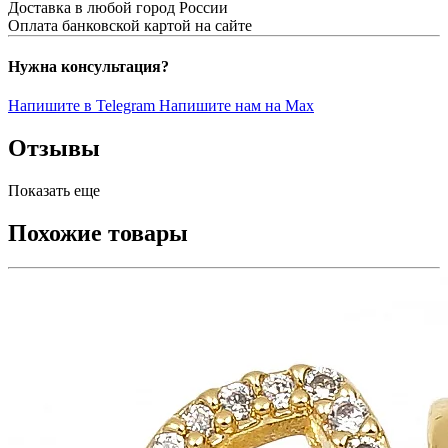
Доставка в любой город России
Оплата банковской картой на сайте
Нужна консультация?
Напишите в Telegram
Напишите нам на Max
Отзывы
Показать еще
Похожие товары