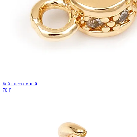
Бейл несъемный
70 ₽