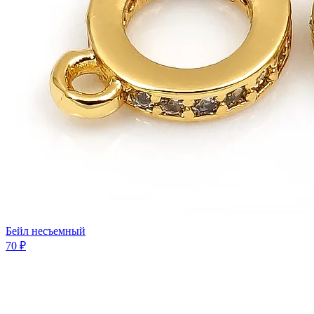
Бейл несъемный
70 ₽