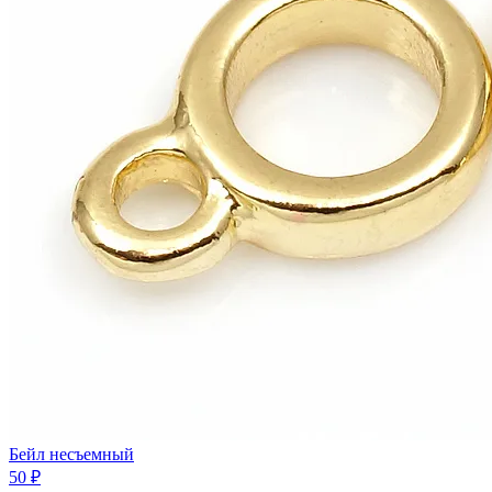
Бейл несъемный
50 ₽