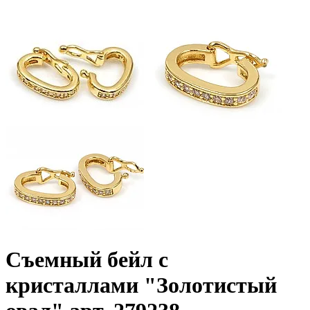
Съемный бейл с
кристаллами "Золотистый