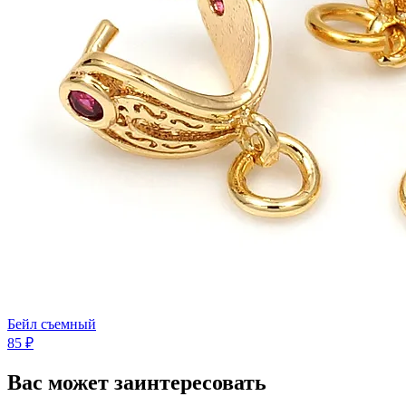
Бейл съемный
85 ₽
Вас может заинтересовать