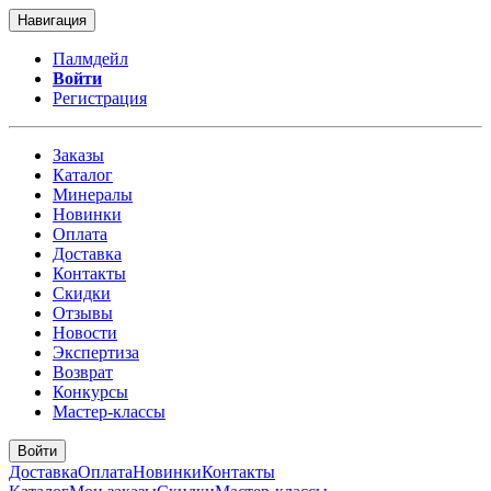
Навигация
Палмдейл
Войти
Регистрация
Заказы
Каталог
Минералы
Новинки
Оплата
Доставка
Контакты
Скидки
Отзывы
Новости
Экспертиза
Возврат
Конкурсы
Мастер-классы
Войти
Доставка
Оплата
Новинки
Контакты