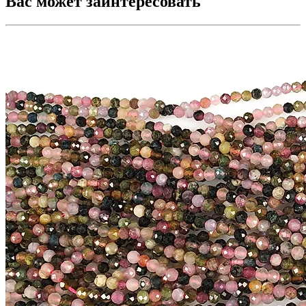
Вас может заинтересовать