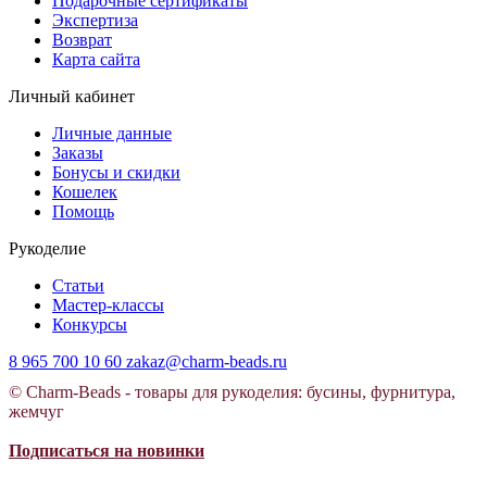
Подарочные сертификаты
Экспертиза
Возврат
Карта сайта
Личный кабинет
Личные данные
Заказы
Бонусы и скидки
Кошелек
Помощь
Рукоделие
Статьи
Мастер-классы
Конкурсы
8 965 700 10 60
zakaz@charm-beads.ru
© Charm-Beads - товары для рукоделия: бусины, фурнитура,
жемчуг
Подписаться на новинки