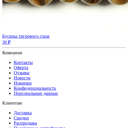
Бусины тигрового глаза
30 ₽
Компания
Контакты
Оферта
Отзывы
Новости
Новинки
Конфиденциальность
Персональные данные
Клиентам
Доставка
Скидки
Распродажа