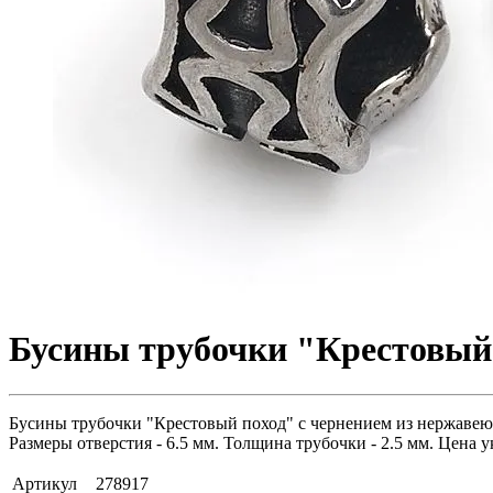
Бусины трубочки "Крестовый 
Бусины трубочки "Крестовый поход" с чернением из нержавеющ
Размеры отверстия - 6.5 мм. Толщина трубочки - 2.5 мм. Цена у
Артикул
278917