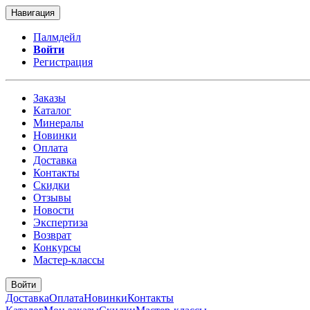
Навигация
Палмдейл
Войти
Регистрация
Заказы
Каталог
Минералы
Новинки
Оплата
Доставка
Контакты
Скидки
Отзывы
Новости
Экспертиза
Возврат
Конкурсы
Мастер-классы
Войти
Доставка
Оплата
Новинки
Контакты