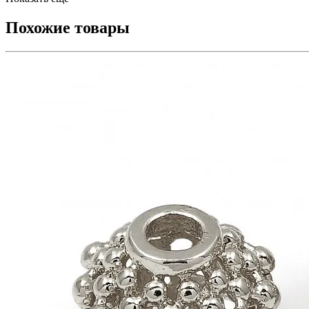
Похожие товары