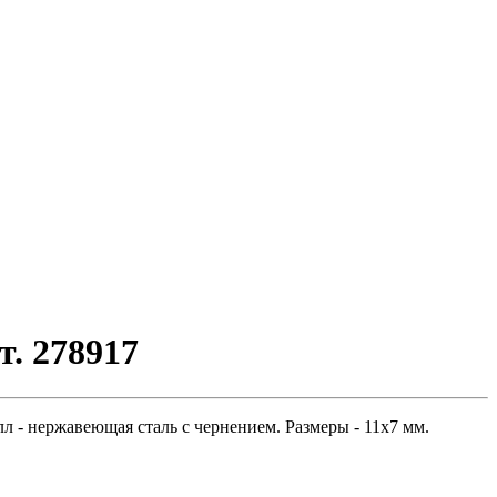
. 278917
 - нержавеющая сталь с чернением. Размеры - 11х7 мм.