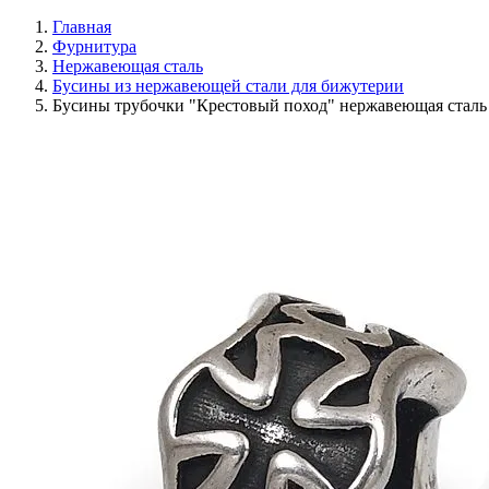
Главная
Фурнитура
Нержавеющая сталь
Бусины из нержавеющей стали для бижутерии
Бусины трубочки "Крестовый поход" нержавеющая сталь