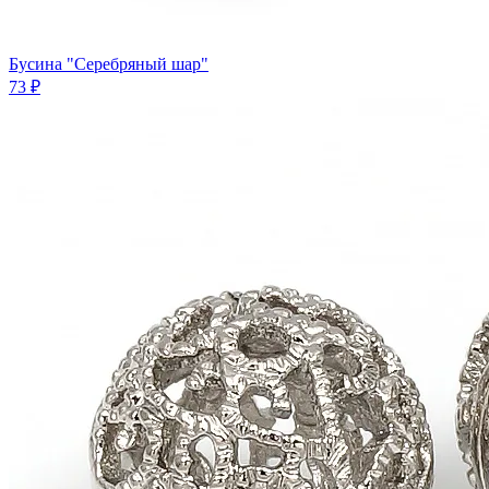
Бусина "Серебряный шар"
73 ₽