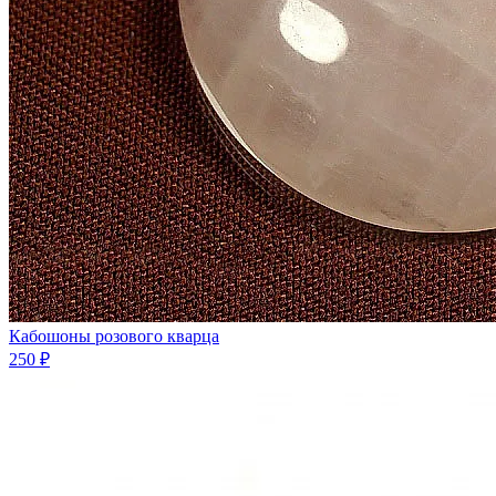
Кабошоны розового кварца
250 ₽