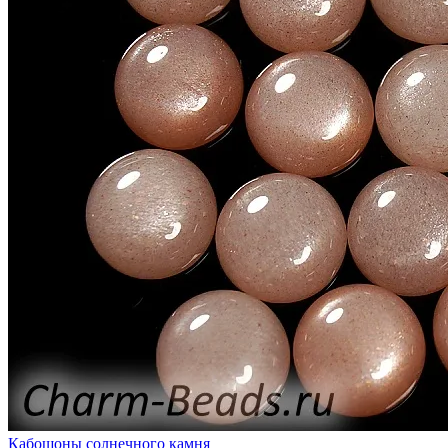
Кабошоны солнечного камня