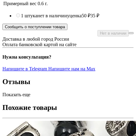
Примерный вес
0.6
г.
1 штука
нет в наличии
уценка
50 ₽
35 ₽
Сообщить о поступлении товара
Нет в наличии
Доставка в любой город России
Оплата банковской картой на сайте
Нужна консультация?
Напишите в Telegram
Напишите нам на Max
Отзывы
Показать еще
Похожие товары