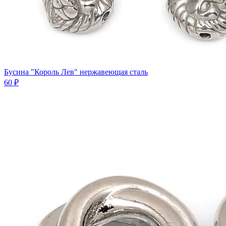
Бусина "Король Лев" нержавеющая сталь
60 ₽