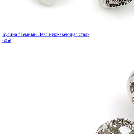
Бусина "Темный Лев" нержавеющая сталь
60 ₽