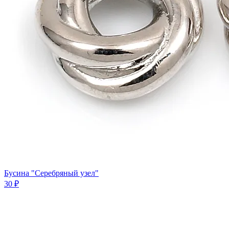
Бусина "Серебряный узел"
30 ₽