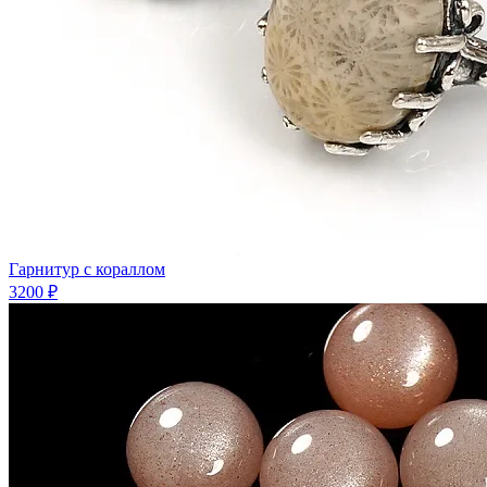
Гарнитур с кораллом
3200 ₽