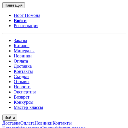
Навигация
Норт Помона
Войти
Регистрация
Заказы
Каталог
Минералы
Новинки
Оплата
Доставка
Контакты
Скидки
Отзывы
Новости
Экспертиза
Возврат
Конкурсы
Мастер-классы
Войти
Доставка
Оплата
Новинки
Контакты