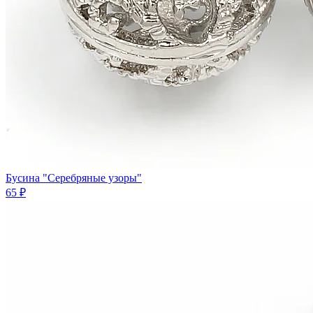
Бусина "Серебряные узоры"
65 ₽