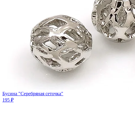
Бусина "Серебряная сеточка"
195 ₽