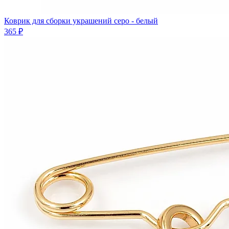
Коврик для сборки украшений серо - белый
365 ₽