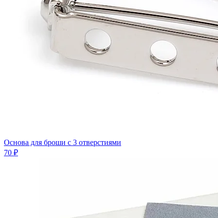
Основа для броши с 3 отверстиями
70 ₽