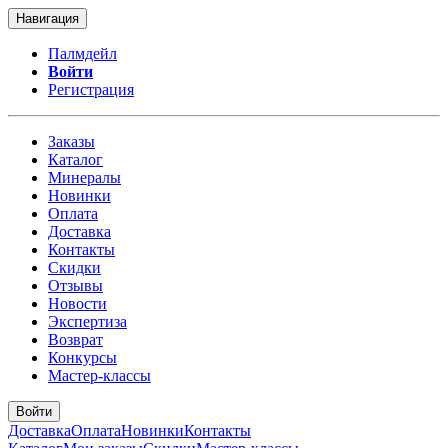
Навигация
Палмдейл
Войти
Регистрация
Заказы
Каталог
Минералы
Новинки
Оплата
Доставка
Контакты
Скидки
Отзывы
Новости
Экспертиза
Возврат
Конкурсы
Мастер-классы
Войти
Доставка
Оплата
Новинки
Контакты