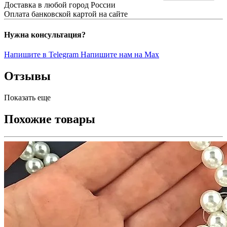
Доставка в любой город России
Оплата банковской картой на сайте
Нужна консультация?
Напишите в Telegram
Напишите нам на Max
Отзывы
Показать еще
Похожие товары