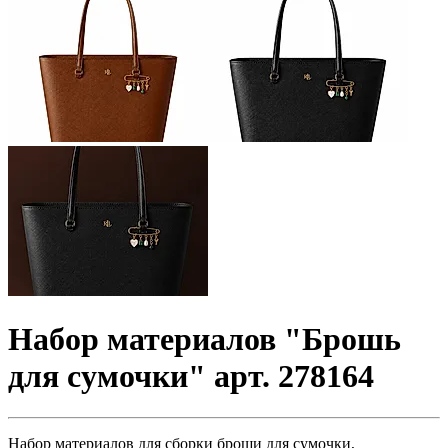
Набор материалов "Брошь
для сумочки" арт. 278164
Набор материалов для сборки броши для сумочки,