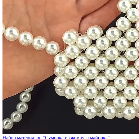
Набор материалов "Сумочка из жемчуга майорка"