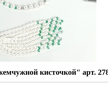
жемчужной кисточкой" арт. 27