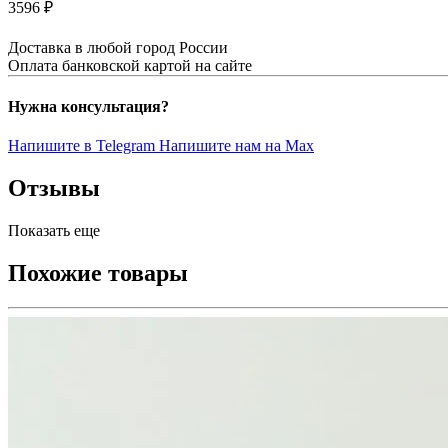
3596 ₽
Доставка в любой город России
Оплата банковской картой на сайте
Нужна консультация?
Напишите в Telegram
Напишите нам на Max
Отзывы
Показать еще
Похожие товары