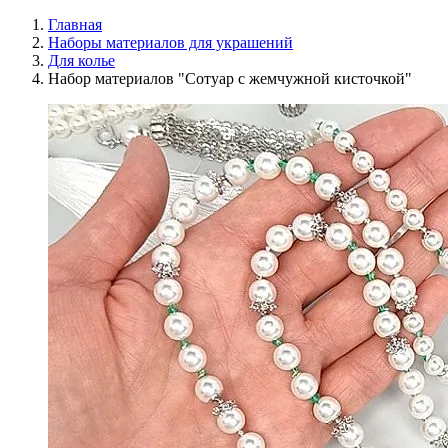
Главная
Наборы материалов для украшений
Для колье
Набор материалов "Сотуар с жемчужной кисточкой"