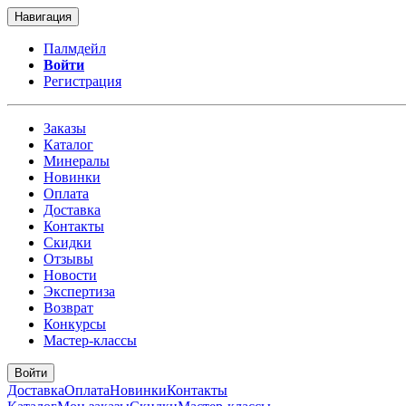
Навигация
Палмдейл
Войти
Регистрация
Заказы
Каталог
Минералы
Новинки
Оплата
Доставка
Контакты
Скидки
Отзывы
Новости
Экспертиза
Возврат
Конкурсы
Мастер-классы
Войти
Доставка
Оплата
Новинки
Контакты