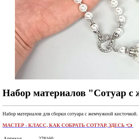
Набор материалов "Сотуар с 
Набор материалов для сборки сотуара с жемчужной кисточкой.
МАСТЕР - КЛАСС, КАК СОБРАТЬ СОТУАР, ЗДЕСЬ 👈
Артикул
278160