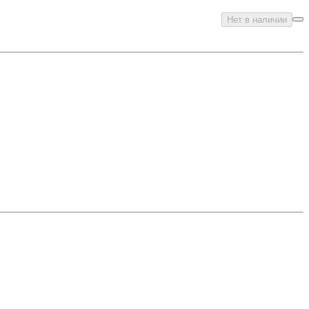
Нет в наличии