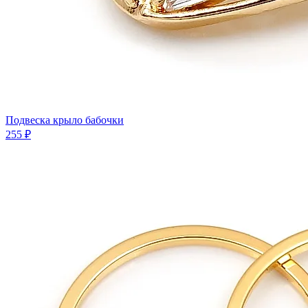
Подвеска крыло бабочки
255 ₽