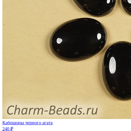
Кабошоны черного агата
240 ₽