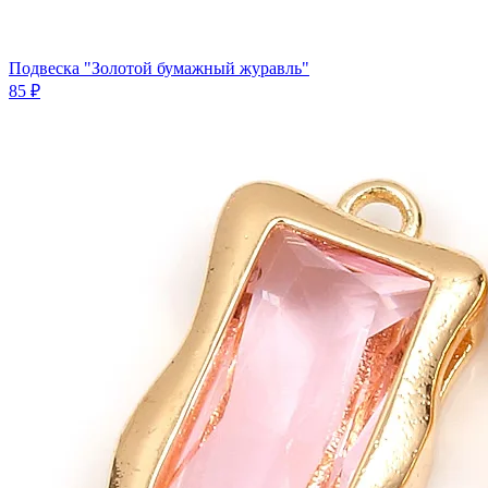
Подвеска "Золотой бумажный журавль"
85 ₽