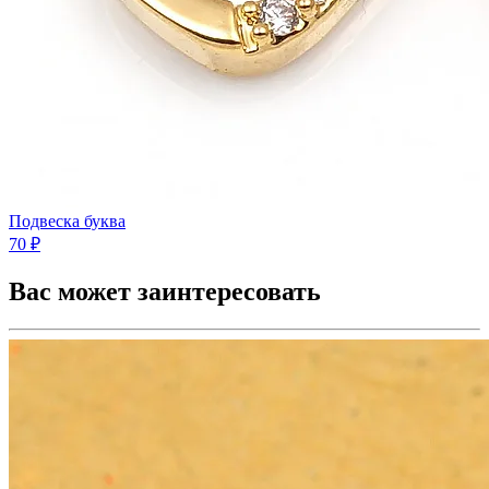
Подвеска буква
70 ₽
Вас может заинтересовать