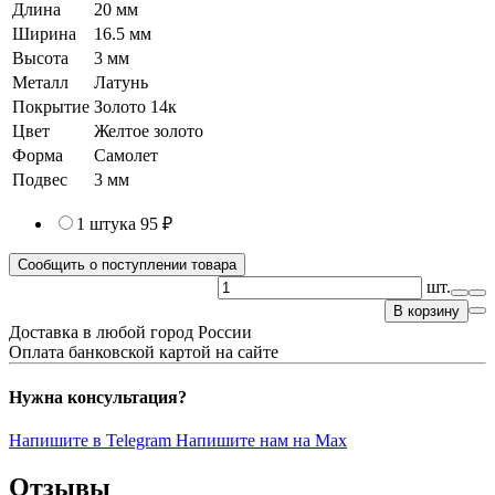
Длина
20 мм
Ширина
16.5 мм
Высота
3 мм
Металл
Латунь
Покрытие
Золото 14к
Цвет
Желтое золото
Форма
Самолет
Подвес
3 мм
1 штука
95 ₽
Сообщить о поступлении товара
шт.
В корзину
Доставка в любой город России
Оплата банковской картой на сайте
Нужна консультация?
Напишите в Telegram
Напишите нам на Max
Отзывы