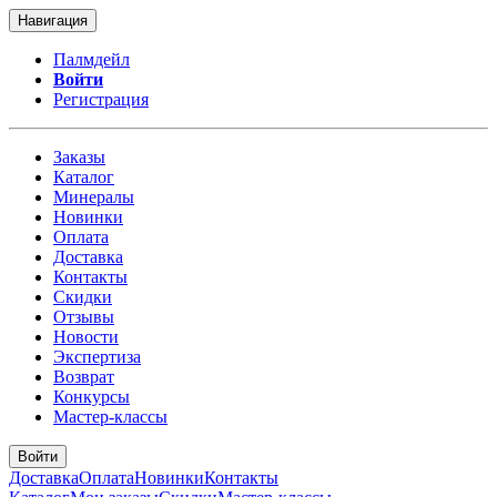
Навигация
Палмдейл
Войти
Регистрация
Заказы
Каталог
Минералы
Новинки
Оплата
Доставка
Контакты
Скидки
Отзывы
Новости
Экспертиза
Возврат
Конкурсы
Мастер-классы
Войти
Доставка
Оплата
Новинки
Контакты