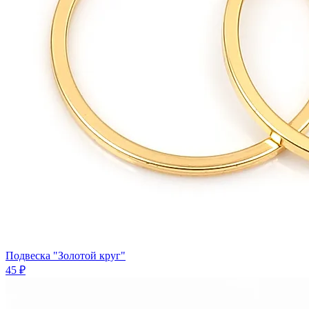
Подвеска "Золотой круг"
45 ₽