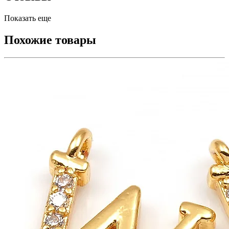
Показать еще
Похожие товары