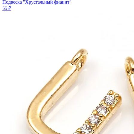
Подвеска "Хрустальный фианит"
55 ₽