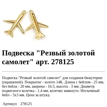
Подвеска "Резвый золотой
самолет" арт. 278125
Подвеска "Резвый золотой самолет" для создания бижутерии
(украшений). Покрытие - золото 14К. Длина с бейлом - 25 мм,
без бейла - 20 мм, ширина - 16.5, высота - 3 мм. Диаметр
подвесного колечка - 1.4 мм, колечко замкнуто. Несъемный
бейл - 5х3 мм. Цена за штуку.
Артикул
278125