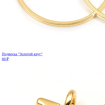
Подвеска "Золотой круг"
60 ₽