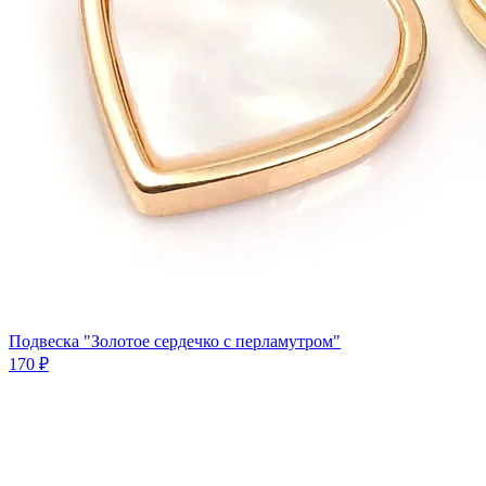
Подвеска "Золотое сердечко с перламутром"
170 ₽