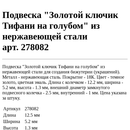
Подвеска "Золотой ключик
Тифани на голубом" из
нержавеющей стали
арт. 278082
Подвеска "Золотой ключик Тифани на голубом" из
нержавеющей стали для создания бижутерии (украшений).
Металл - нержавеющая сталь. Покрытие - 18К. Цвет - темное
золото, цветная эмаль. Длина с колечком - 12.2 мм, ширина -
5.2 мм, высота - 1.3 мм, внешний диаметр замкнутого
подвесного колечка - 2.5 мм, внутренний - 1 мм. Цена указана
за штуку.
Артикул
278082
Длина
12.5 мм
Ширина
5.2 мм
Высота
1.3 мм