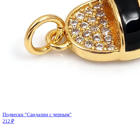
Подвески "Сандалии с черным"
212 ₽