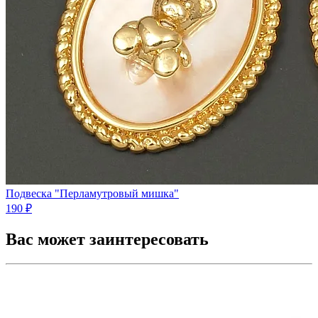
Подвеска "Перламутровый мишка"
190 ₽
Вас может заинтересовать