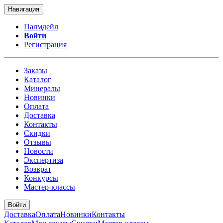
Навигация
Палмдейл
Войти
Регистрация
Заказы
Каталог
Минералы
Новинки
Оплата
Доставка
Контакты
Скидки
Отзывы
Новости
Экспертиза
Возврат
Конкурсы
Мастер-классы
Войти
Доставка
Оплата
Новинки
Контакты