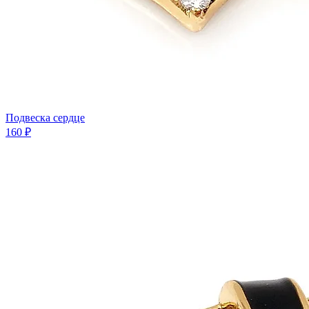
Подвеска сердце
160 ₽