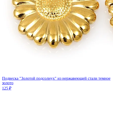
Подвеска "Золотой подсолнух" из нержавеющей стали темное
золото
125 ₽