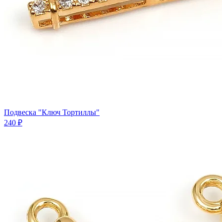
Подвеска "Ключ Тортиллы"
240 ₽