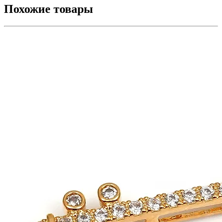
Похожие товары