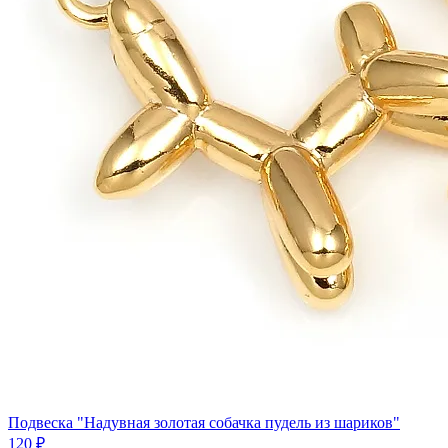
Подвеска "Надувная золотая собачка пудель из шариков"
120 ₽