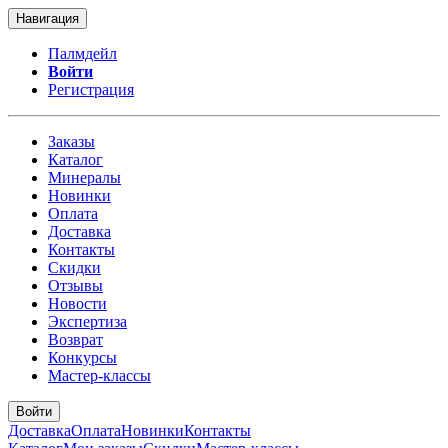
Навигация
Палмдейл
Войти
Регистрация
Заказы
Каталог
Минералы
Новинки
Оплата
Доставка
Контакты
Скидки
Отзывы
Новости
Экспертиза
Возврат
Конкурсы
Мастер-классы
Войти
Доставка
Оплата
Новинки
Контакты