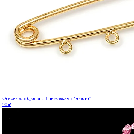
Основа для броши с 3 петельками "золото"
90 ₽