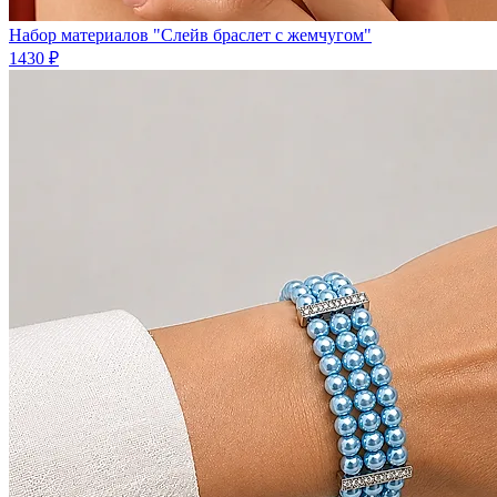
Набор материалов "Слейв браслет с жемчугом"
1430 ₽