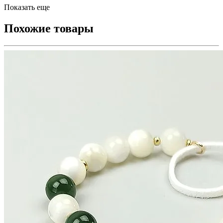
Показать еще
Похожие товары