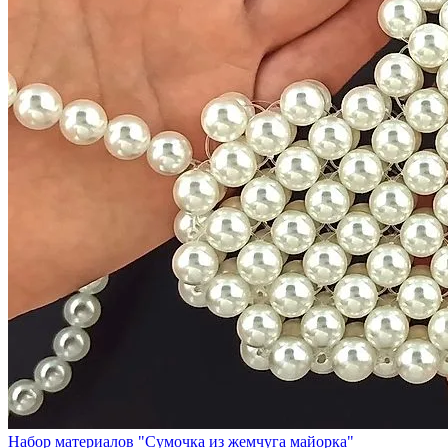
Набор материалов "Сумочка из жемчуга майорка"