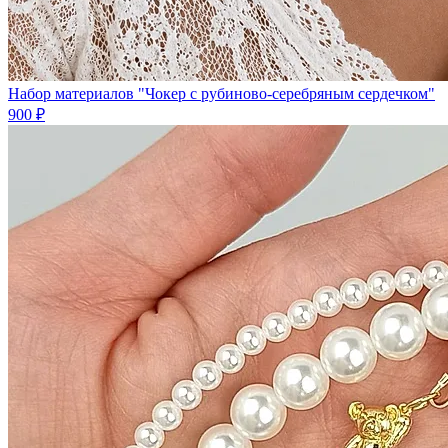
Набор материалов "Чокер с рубиново-серебряным сердечком"
900 ₽