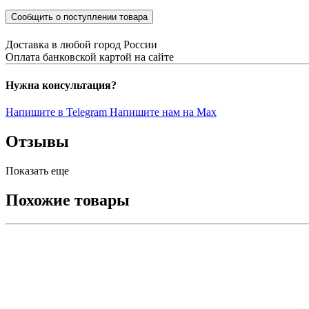
Сообщить о поступлении товара
Доставка в любой город России
Оплата банковской картой на сайте
Нужна консультация?
Напишите в Telegram
Напишите нам на Max
Отзывы
Показать еще
Похожие товары