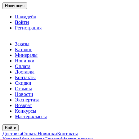
Навигация
Палмдейл
Войти
Регистрация
Заказы
Каталог
Минералы
Новинки
Оплата
Доставка
Контакты
Скидки
Отзывы
Новости
Экспертиза
Возврат
Конкурсы
Мастер-классы
Войти
Доставка
Оплата
Новинки
Контакты