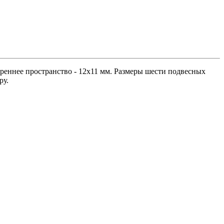
реннее пространство - 12х11 мм. Размеры шести подвесных
ру.