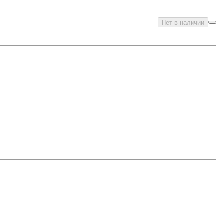
Нет в наличии