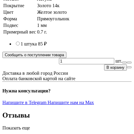
Покрытие
Золото 14к
Цвет
Желтое золото
Форма
Прямоугольник
Подвес
1 мм
Примерный вес
0.7
г.
1 штука
85 ₽
Сообщить о поступлении товара
шт.
В корзину
Доставка в любой город России
Оплата банковской картой на сайте
Нужна консультация?
Напишите в Telegram
Напишите нам на Max
Отзывы
Показать еще