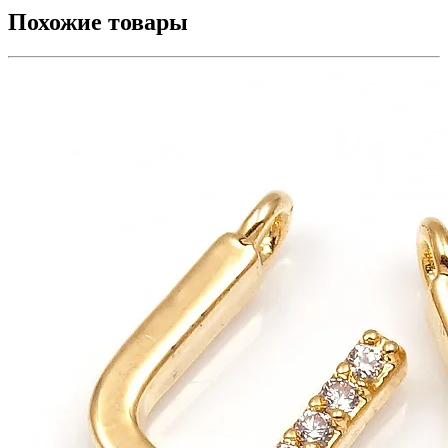
Похожие товары