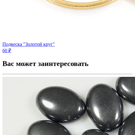
Подвеска "Золотой круг"
60 ₽
Вас может заинтересовать