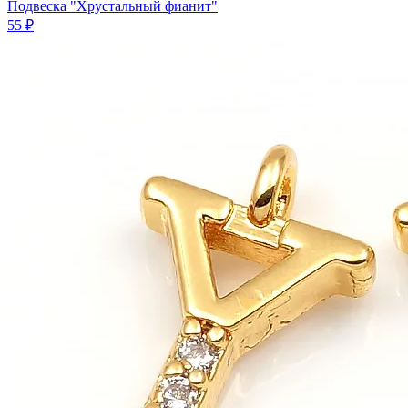
Подвеска "Хрустальный фианит"
55 ₽