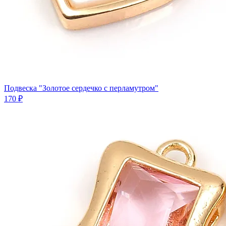
Подвеска "Золотое сердечко с перламутром"
170 ₽