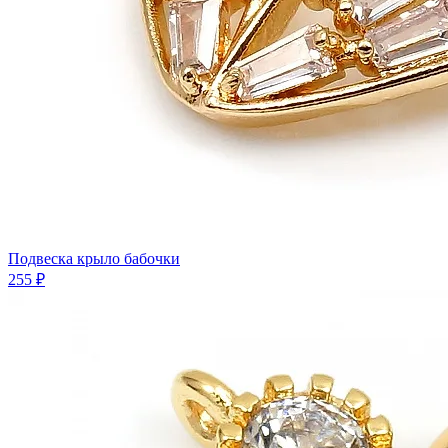
Подвеска крыло бабочки
255 ₽