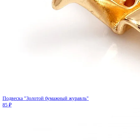
Подвеска "Золотой бумажный журавль"
85 ₽