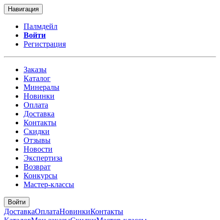
Навигация
Палмдейл
Войти
Регистрация
Заказы
Каталог
Минералы
Новинки
Оплата
Доставка
Контакты
Скидки
Отзывы
Новости
Экспертиза
Возврат
Конкурсы
Мастер-классы
Войти
Доставка
Оплата
Новинки
Контакты