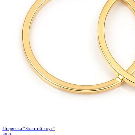
Подвеска "Золотой круг"
45 ₽