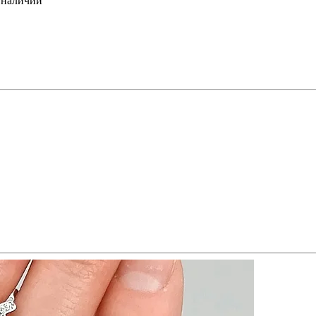
 наличии