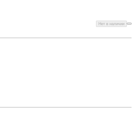
Нет в наличии