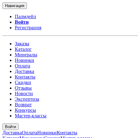
Навигация
Палмдейл
Войти
Регистрация
Заказы
Каталог
Минералы
Новинки
Оплата
Доставка
Контакты
Скидки
Отзывы
Новости
Экспертиза
Возврат
Конкурсы
Мастер-классы
Войти
Доставка
Оплата
Новинки
Контакты