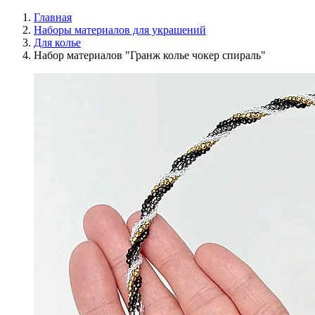
Главная
Наборы материалов для украшений
Для колье
Набор материалов "Гранж колье чокер спираль"