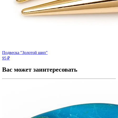
Подвеска "Золотой шип"
95 ₽
Вас может заинтересовать