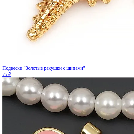
Подвески "Золотые ракушки с шипами"
75 ₽