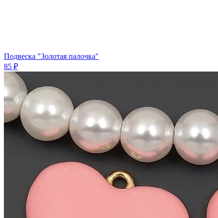
Подвеска "Золотая палочка"
85 ₽