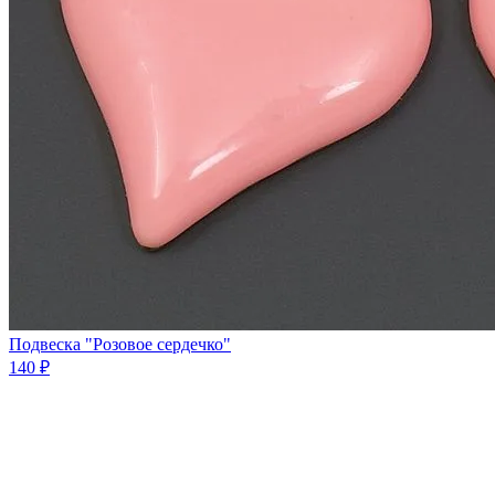
Подвеска "Розовое сердечко"
140 ₽