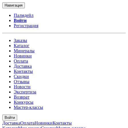
Навигация
Палмдейл
Войти
Регистрация
Заказы
Каталог
Минералы
Новинки
Оплата
Доставка
Контакты
Скидки
Отзывы
Новости
Экспертиза
Возврат
Конкурсы
Мастер-классы
Войти
Доставка
Оплата
Новинки
Контакты