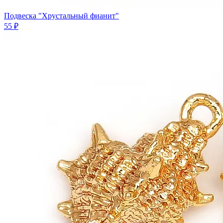
Подвеска "Хрустальный фианит"
55 ₽