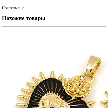
Показать еще
Похожие товары