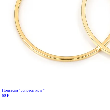
Подвеска "Золотой круг"
60 ₽