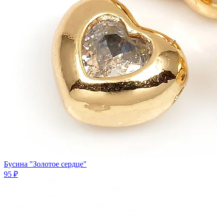
Бусина "Золотое сердце"
95 ₽