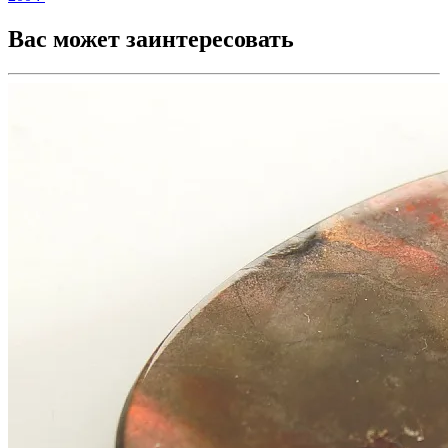
Вас может заинтересовать