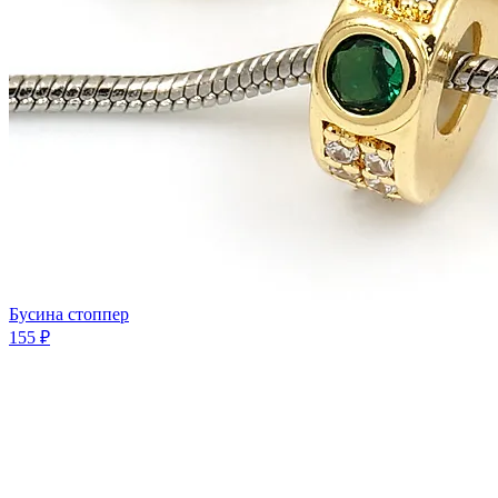
Бусина стоппер
155 ₽