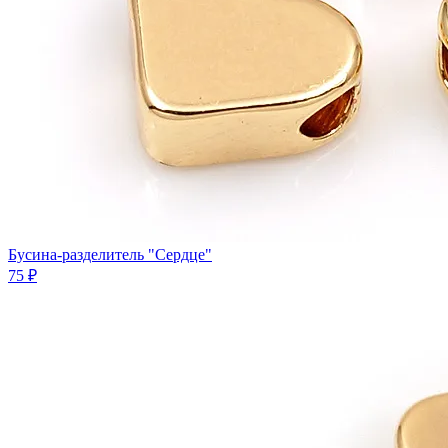
Бусина-разделитель "Сердце"
75 ₽