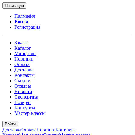
Навигация
Палмдейл
Войти
Регистрация
Заказы
Каталог
Минералы
Новинки
Оплата
Доставка
Контакты
Скидки
Отзывы
Новости
Экспертиза
Возврат
Конкурсы
Мастер-классы
Войти
Доставка
Оплата
Новинки
Контакты