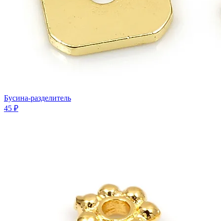
Бусина-разделитель
45 ₽