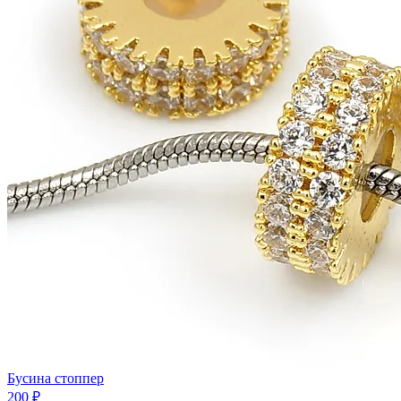
Бусина стоппер
200 ₽