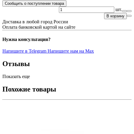
Сообщить о поступлении товара
шт.
В корзину
Доставка в любой город России
Оплата банковской картой на сайте
Нужна консультация?
Напишите в Telegram
Напишите нам на Max
Отзывы
Показать еще
Похожие товары