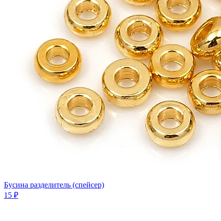
Бусина разделитель (спейсер)
15 ₽