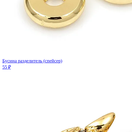
Бусина разделитель (спейсер)
55 ₽