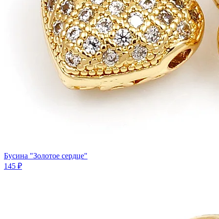
Бусина "Золотое сердце"
145 ₽