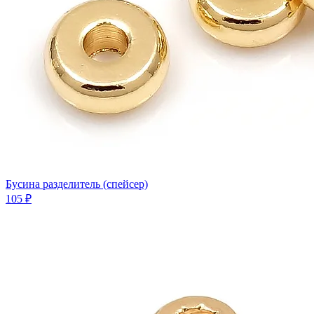
Бусина разделитель (спейсер)
105 ₽