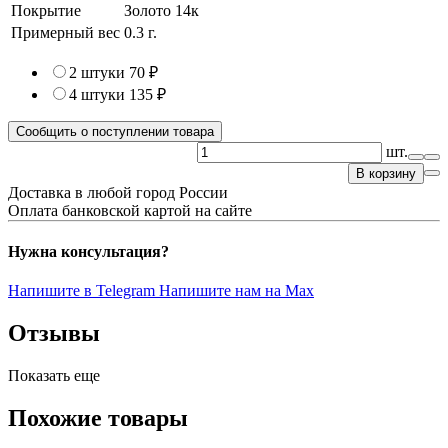
Покрытие
Золото 14к
Примерный вес
0.3
г.
2 штуки
70 ₽
4 штуки
135 ₽
Сообщить о поступлении товара
шт.
В корзину
Доставка в любой город России
Оплата банковской картой на сайте
Нужна консультация?
Напишите в Telegram
Напишите нам на Max
Отзывы
Показать еще
Похожие товары