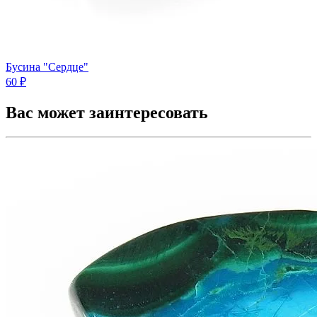
Бусина "Сердце"
60 ₽
Вас может заинтересовать