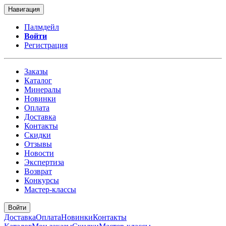
Навигация
Палмдейл
Войти
Регистрация
Заказы
Каталог
Минералы
Новинки
Оплата
Доставка
Контакты
Скидки
Отзывы
Новости
Экспертиза
Возврат
Конкурсы
Мастер-классы
Войти
Доставка
Оплата
Новинки
Контакты