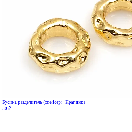
Бусина разделитель (спейсер) "Крапинка"
30 ₽