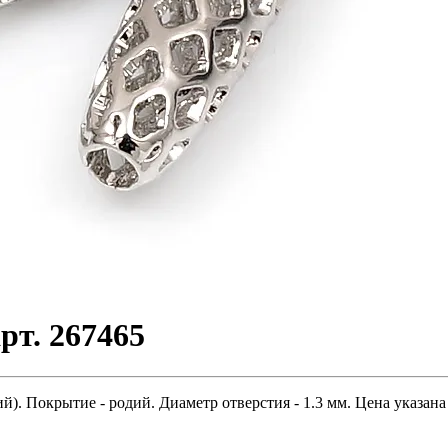
рт. 267465
. Покрытие - родий. Диаметр отверстия - 1.3 мм. Цена указана 