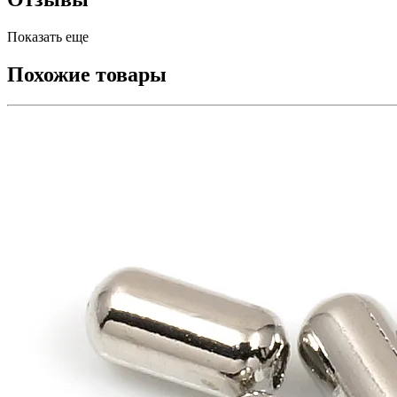
Показать еще
Похожие товары