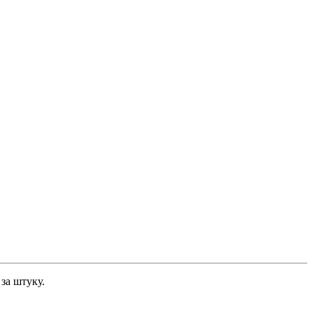
за штуку.