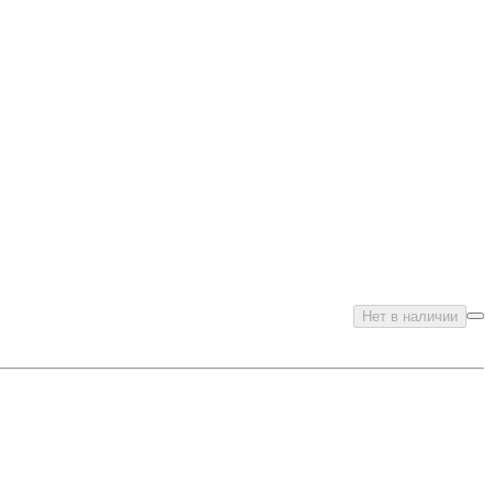
Нет в наличии