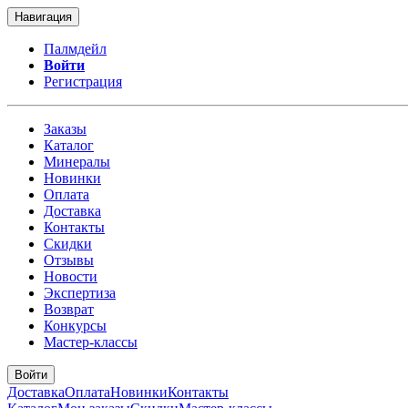
Навигация
Палмдейл
Войти
Регистрация
Заказы
Каталог
Минералы
Новинки
Оплата
Доставка
Контакты
Скидки
Отзывы
Новости
Экспертиза
Возврат
Конкурсы
Мастер-классы
Войти
Доставка
Оплата
Новинки
Контакты