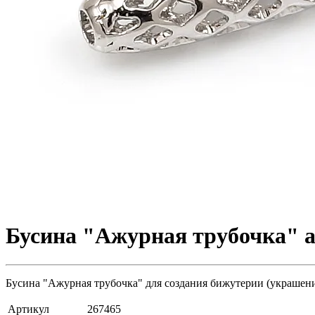
Бусина "Ажурная трубочка" а
Бусина "Ажурная трубочка" для создания бижутерии (украшений)
Артикул
267465